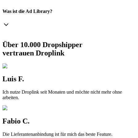
Was ist die Ad Library?
Über 10.000 Dropshipper
vertrauen Droplink
Luis F.
Ich nutze Droplink seit Monaten und möchte nicht mehr ohne
arbeiten.
Fabio C.
Die Lieferantenanbindung ist für mich das beste Feature.