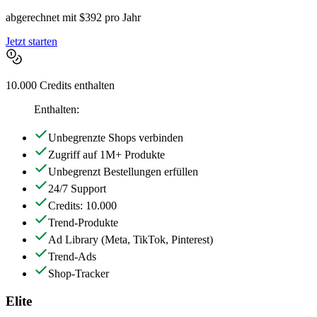
abgerechnet mit $392 pro Jahr
Jetzt starten
10.000 Credits enthalten
Enthalten:
Unbegrenzte Shops verbinden
Zugriff auf 1M+ Produkte
Unbegrenzt Bestellungen erfüllen
24/7 Support
Credits: 10.000
Trend-Produkte
Ad Library
(Meta, TikTok, Pinterest)
Trend-Ads
Shop-Tracker
Elite