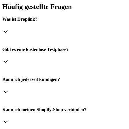
Häufig gestellte Fragen
Was ist Droplink?
Gibt es eine kostenlose Testphase?
Kann ich jederzeit kündigen?
Kann ich meinen Shopify-Shop verbinden?