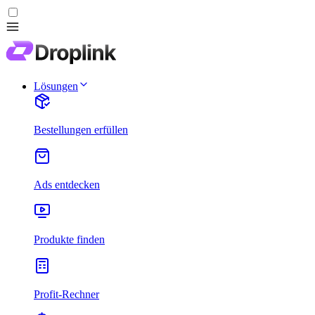
Lösungen
Bestellungen erfüllen
Ads entdecken
Produkte finden
Profit-Rechner