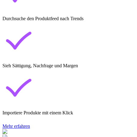
Durchsuche den Produktfeed nach Trends
Sieh Sättigung, Nachfrage und Margen
Importiere Produkte mit einem Klick
Mehr erfahren