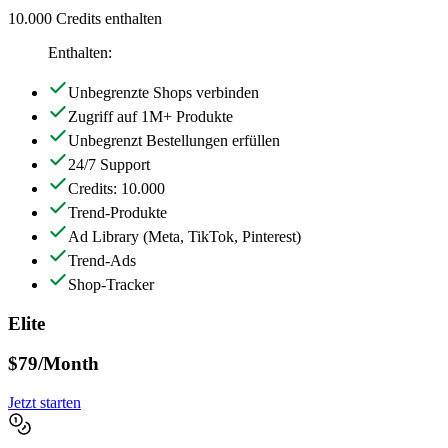
10.000 Credits enthalten
Enthalten:
Unbegrenzte Shops verbinden
Zugriff auf 1M+ Produkte
Unbegrenzt Bestellungen erfüllen
24/7 Support
Credits: 10.000
Trend-Produkte
Ad Library
(Meta, TikTok, Pinterest)
Trend-Ads
Shop-Tracker
Elite
$79
/Month
Jetzt starten