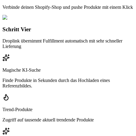
Verbinde deinen Shopify-Shop und pushe Produkte mit einem Klick
Schritt Vier
Droplink übernimmt Fulfillment automatisch mit sehr schneller
Lieferung
Magische KI-Suche
Finde Produkte in Sekunden durch das Hochladen eines
Referenzbildes.
Trend-Produkte
Zugriff auf tausende aktuell trendende Produkte