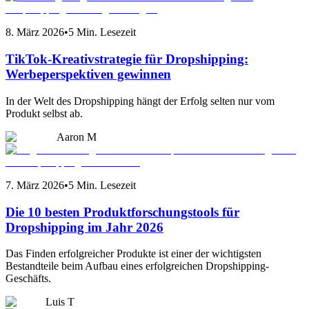
8. März 2026
•
5 Min. Lesezeit
TikTok-Kreativstrategie für Dropshipping:
Werbeperspektiven gewinnen
In der Welt des Dropshipping hängt der Erfolg selten nur vom
Produkt selbst ab.
Aaron M
7. März 2026
•
5 Min. Lesezeit
Die 10 besten Produktforschungstools für
Dropshipping im Jahr 2026
Das Finden erfolgreicher Produkte ist einer der wichtigsten
Bestandteile beim Aufbau eines erfolgreichen Dropshipping-
Geschäfts.
Luis T