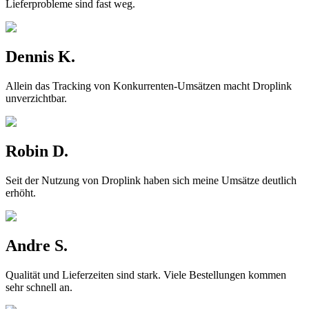
Lieferprobleme sind fast weg.
Dennis K.
Allein das Tracking von Konkurrenten-Umsätzen macht Droplink
unverzichtbar.
Robin D.
Seit der Nutzung von Droplink haben sich meine Umsätze deutlich
erhöht.
Andre S.
Qualität und Lieferzeiten sind stark. Viele Bestellungen kommen
sehr schnell an.