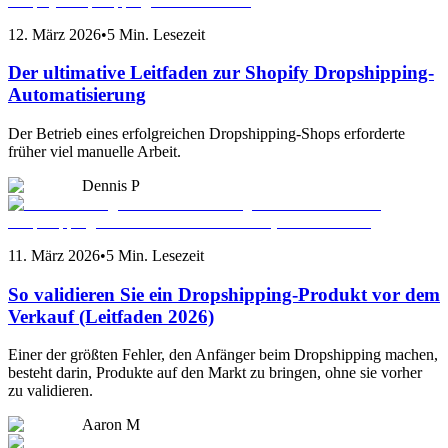
12. März 2026
•
5 Min. Lesezeit
Der ultimative Leitfaden zur Shopify Dropshipping-
Automatisierung
Der Betrieb eines erfolgreichen Dropshipping-Shops erforderte
früher viel manuelle Arbeit.
Dennis P
11. März 2026
•
5 Min. Lesezeit
So validieren Sie ein Dropshipping-Produkt vor dem
Verkauf (Leitfaden 2026)
Einer der größten Fehler, den Anfänger beim Dropshipping machen,
besteht darin, Produkte auf den Markt zu bringen, ohne sie vorher
zu validieren.
Aaron M