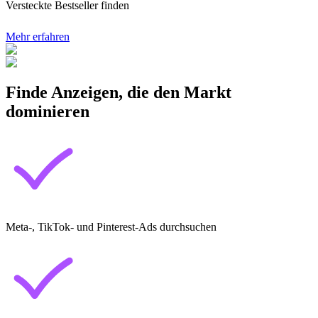
Versteckte Bestseller finden
Mehr erfahren
Finde Anzeigen, die den Markt
dominieren
Meta-, TikTok- und Pinterest-Ads durchsuchen