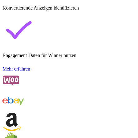
Konvertierende Anzeigen identifizieren
Engagement-Daten für Winner nutzen
Mehr erfahren