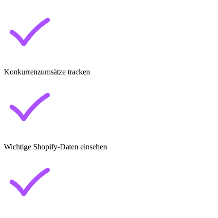
Konkurrenzumsätze tracken
Wichtige Shopify-Daten einsehen