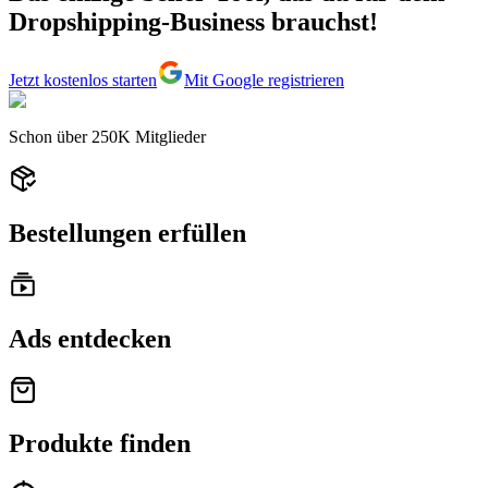
Dropshipping-Business brauchst!
Jetzt kostenlos starten
Mit Google registrieren
Schon über
250K
Mitglieder
Bestellungen erfüllen
Ads entdecken
Produkte finden