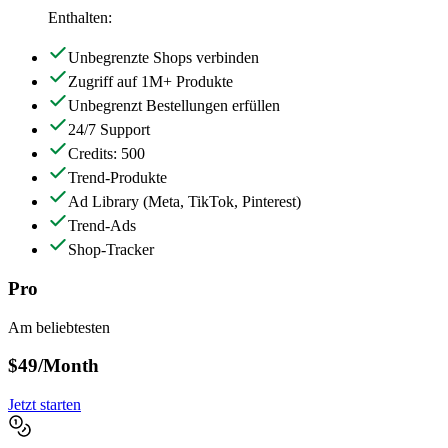
Enthalten:
Unbegrenzte Shops verbinden
Zugriff auf 1M+ Produkte
Unbegrenzt Bestellungen erfüllen
24/7 Support
Credits: 500
Trend-Produkte
Ad Library
(Meta, TikTok, Pinterest)
Trend-Ads
Shop-Tracker
Pro
Am beliebtesten
$49
/Month
Jetzt starten