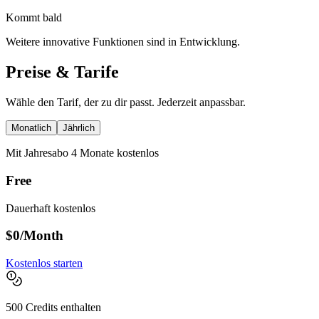
Kommt bald
Weitere innovative Funktionen sind in Entwicklung.
Preise & Tarife
Wähle den Tarif, der zu dir passt. Jederzeit anpassbar.
Monatlich
Jährlich
Mit Jahresabo 4 Monate kostenlos
Free
Dauerhaft kostenlos
$0
/Month
Kostenlos starten
500 Credits enthalten