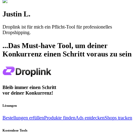
Justin L.
Droplink ist für mich ein Pflicht-Tool für professionelles
Dropshipping.
...Das Must-have Tool, um deiner
Konkurrenz einen Schritt voraus zu sein
Bleib immer einen Schritt
vor deiner Konkurrenz!
Lösungen
Bestellungen erfüllen
Produkte finden
Ads entdecken
Shops tracken
Kostenlose Tools