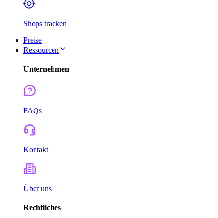
Shops tracken
Preise
Ressourcen
Unternehmen
FAQs
Kontakt
Über uns
Rechtliches