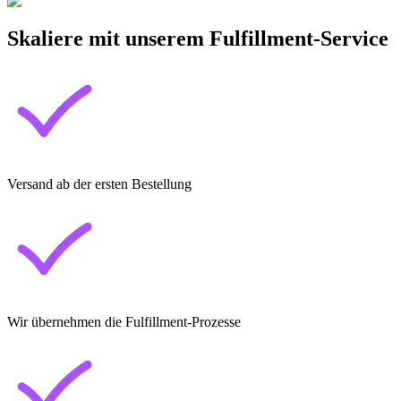
Skaliere mit unserem Fulfillment-Service
Versand ab der ersten Bestellung
Wir übernehmen die Fulfillment-Prozesse