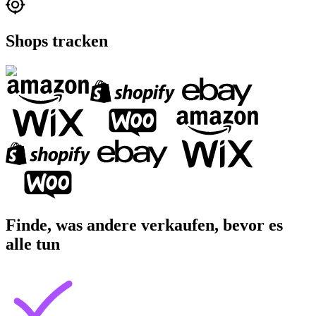
Shops tracken
Finde, was andere verkaufen, bevor es
alle tun