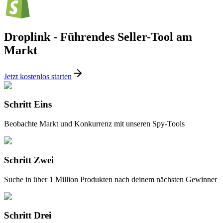
Droplink - Führendes Seller-Tool am
Markt
Jetzt kostenlos starten
Schritt Eins
Beobachte Markt und Konkurrenz mit unseren Spy-Tools
Schritt Zwei
Suche in über 1 Million Produkten nach deinem nächsten Gewinner
Schritt Drei