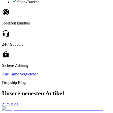
Shop-Tracker
Jederzeit kündbar
24/7 Support
Sichere Zahlung
Alle Tarife vergleichen
Dropship Blog
Unsere neuesten Artikel
Zum Blog