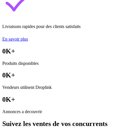
Livraisons rapides pour des clients satisfaits
En savoir plus
0
K+
Produits disponibles
0
K+
Vendeurs utilisent Droplink
0
K+
Annonces a decouvrir
Suivez les ventes de vos concurrents