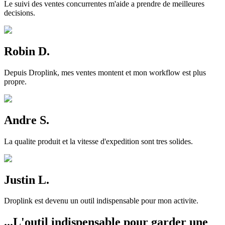
Le suivi des ventes concurrentes m'aide a prendre de meilleures
decisions.
Robin D.
Depuis Droplink, mes ventes montent et mon workflow est plus
propre.
Andre S.
La qualite produit et la vitesse d'expedition sont tres solides.
Justin L.
Droplink est devenu un outil indispensable pour mon activite.
...L'outil indispensable pour garder une