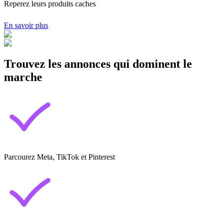
Reperez leurs produits caches
En savoir plus
Trouvez les annonces qui dominent le
marche
Parcourez Meta, TikTok et Pinterest