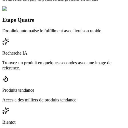
Etape Quatre
Droplink automatise le fulfillment avec livraison rapide
Recherche IA
Trouvez un produit en quelques secondes avec une image de
reference.
Produits tendance
Acces a des milliers de produits tendance
Bientot