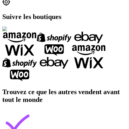
Suivre les boutiques
Trouvez ce que les autres vendent avant
tout le monde