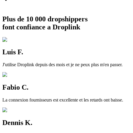
Plus de 10 000 dropshippers
font confiance a Droplink
Luis F.
J'utilise Droplink depuis des mois et je ne peux plus m'en passer.
Fabio C.
La connexion fournisseurs est excellente et les retards ont baisse.
Dennis K.