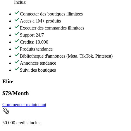
Inclus:
Connecter des boutiques illimitees
Acces a 1M+ produits
Executer des commandes illimitees
Support 24/7
Credits: 10.000
Produits tendance
Bibliotheque d'annonces
(Meta, TikTok, Pinterest)
Annonces tendance
Suivi des boutiques
Elite
$79
/Month
Commencer maintenant
50.000 credits inclus