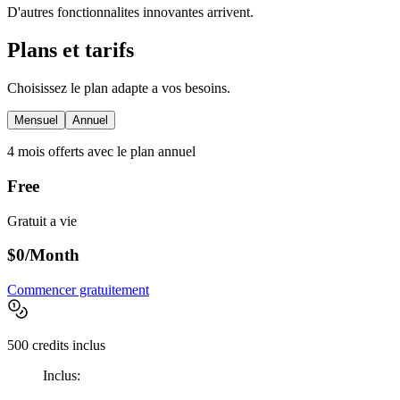
D'autres fonctionnalites innovantes arrivent.
Plans et tarifs
Choisissez le plan adapte a vos besoins.
Mensuel
Annuel
4 mois offerts avec le plan annuel
Free
Gratuit a vie
$0
/Month
Commencer gratuitement
500 credits inclus
Inclus: