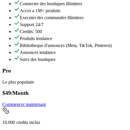
Connecter des boutiques illimitees
Acces a 1M+ produits
Executer des commandes illimitees
Support 24/7
Credits: 500
Produits tendance
Bibliotheque d'annonces
(Meta, TikTok, Pinterest)
Annonces tendance
Suivi des boutiques
Pro
Le plus populaire
$49
/Month
Commencer maintenant
10.000 credits inclus