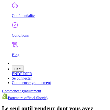
Confidentialite
Conditions
Blog
FR
EN
DE
ES
FR
Se connecter
Commencer gratuitement
Commencer gratuitement
Partenaire officiel Shopify
Le seul outil vendeur dont vous avez