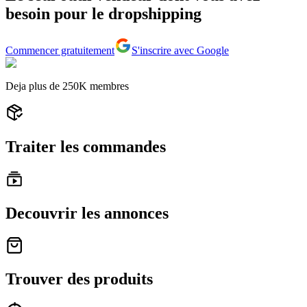
besoin pour le dropshipping
Commencer gratuitement
S'inscrire avec Google
Deja plus de
250K
membres
Traiter les commandes
Decouvrir les annonces
Trouver des produits