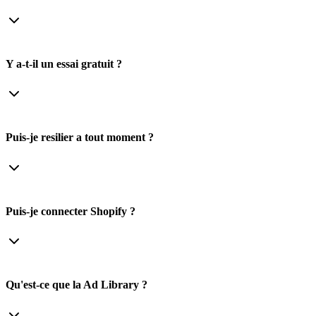
Y a-t-il un essai gratuit ?
Puis-je resilier a tout moment ?
Puis-je connecter Shopify ?
Qu'est-ce que la Ad Library ?