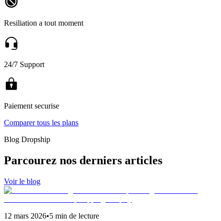
Resiliation a tout moment
24/7 Support
Paiement securise
Comparer tous les plans
Blog Dropship
Parcourez nos derniers articles
Voir le blog
12 mars 2026
•
5 min de lecture