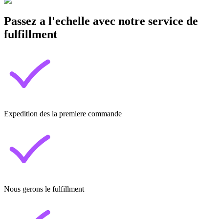
Passez a l'echelle avec notre service de
fulfillment
Expedition des la premiere commande
Nous gerons le fulfillment