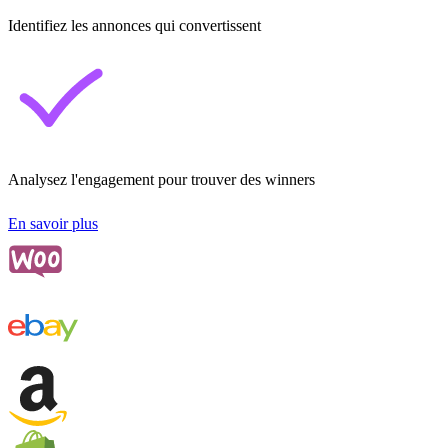
Identifiez les annonces qui convertissent
Analysez l'engagement pour trouver des winners
En savoir plus