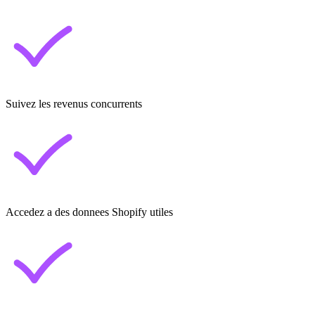
Suivez les revenus concurrents
Accedez a des donnees Shopify utiles