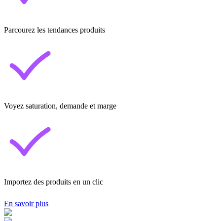
Parcourez les tendances produits
Voyez saturation, demande et marge
Importez des produits en un clic
En savoir plus