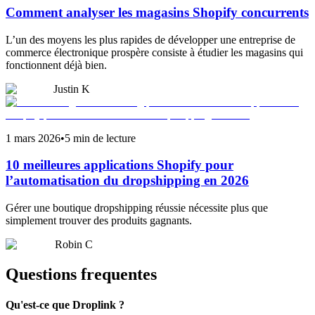
Comment analyser les magasins Shopify concurrents
L’un des moyens les plus rapides de développer une entreprise de
commerce électronique prospère consiste à étudier les magasins qui
fonctionnent déjà bien.
Justin K
1 mars 2026
•
5 min de lecture
10 meilleures applications Shopify pour
l’automatisation du dropshipping en 2026
Gérer une boutique dropshipping réussie nécessite plus que
simplement trouver des produits gagnants.
Robin C
Questions frequentes
Qu'est-ce que Droplink ?