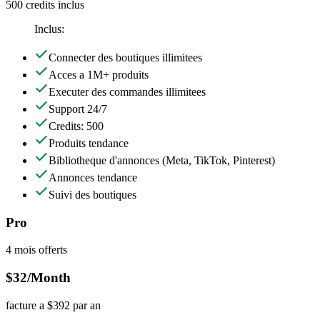
500 credits inclus
Inclus:
Connecter des boutiques illimitees
Acces a 1M+ produits
Executer des commandes illimitees
Support 24/7
Credits: 500
Produits tendance
Bibliotheque d'annonces
(Meta, TikTok, Pinterest)
Annonces tendance
Suivi des boutiques
Pro
4 mois offerts
$32
/Month
facture a $392 par an