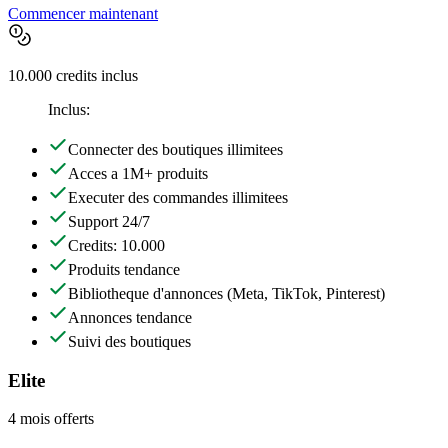
Commencer maintenant
10.000 credits inclus
Inclus:
Connecter des boutiques illimitees
Acces a 1M+ produits
Executer des commandes illimitees
Support 24/7
Credits: 10.000
Produits tendance
Bibliotheque d'annonces
(Meta, TikTok, Pinterest)
Annonces tendance
Suivi des boutiques
Elite
4 mois offerts