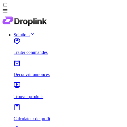
Solutions
Traiter commandes
Decouvrir annonces
Trouver produits
Calculateur de profit