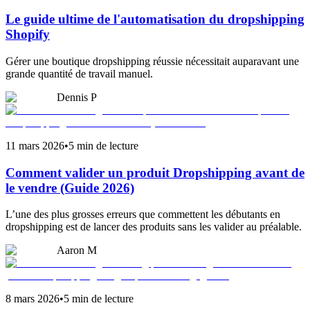
Le guide ultime de l'automatisation du dropshipping
Shopify
Gérer une boutique dropshipping réussie nécessitait auparavant une
grande quantité de travail manuel.
Dennis P
11 mars 2026
•
5 min de lecture
Comment valider un produit Dropshipping avant de
le vendre (Guide 2026)
L’une des plus grosses erreurs que commettent les débutants en
dropshipping est de lancer des produits sans les valider au préalable.
Aaron M
8 mars 2026
•
5 min de lecture