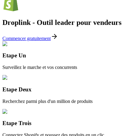
Droplink - Outil leader pour vendeurs
Commencer gratuitement
Etape Un
Surveillez le marche et vos concurrents
Etape Deux
Recherchez parmi plus d'un million de produits
Etape Trois
Connectez Shopify et poussez des produits en un clic