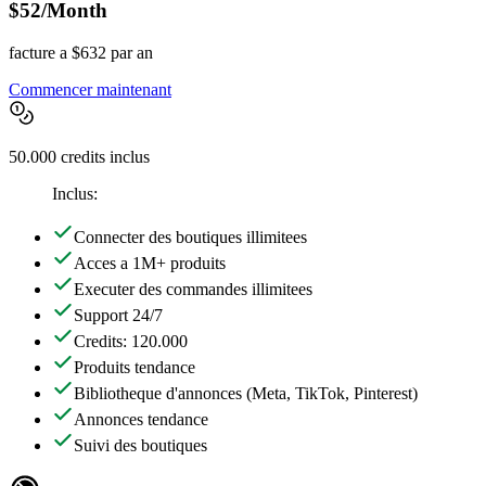
$52
/Month
facture a $632 par an
Commencer maintenant
50.000 credits inclus
Inclus:
Connecter des boutiques illimitees
Acces a 1M+ produits
Executer des commandes illimitees
Support 24/7
Credits: 120.000
Produits tendance
Bibliotheque d'annonces
(Meta, TikTok, Pinterest)
Annonces tendance
Suivi des boutiques