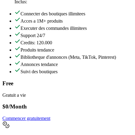
Inclus:
Connecter des boutiques illimitees
Acces a 1M+ produits
Executer des commandes illimitees
Support 24/7
Credits: 120.000
Produits tendance
Bibliotheque d'annonces
(Meta, TikTok, Pinterest)
Annonces tendance
Suivi des boutiques
Free
Gratuit a vie
$0
/Month
Commencer gratuitement