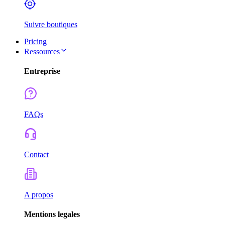
Suivre boutiques
Pricing
Ressources
Entreprise
FAQs
Contact
A propos
Mentions legales