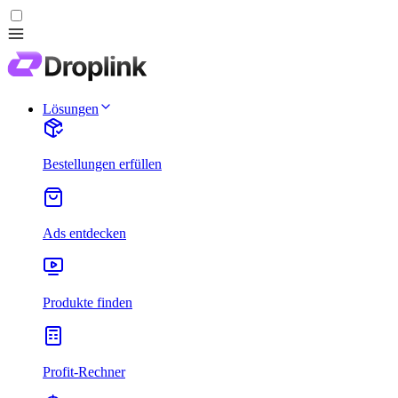
Lösungen
Bestellungen erfüllen
Ads entdecken
Produkte finden
Profit-Rechner