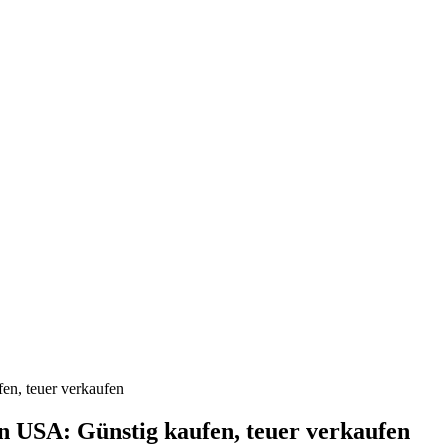
en, teuer verkaufen
en USA: Günstig kaufen, teuer verkaufen