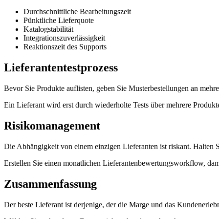
Durchschnittliche Bearbeitungszeit
Pünktliche Lieferquote
Katalogstabilität
Integrationszuverlässigkeit
Reaktionszeit des Supports
Lieferantentestprozess
Bevor Sie Produkte auflisten, geben Sie Musterbestellungen an mehre
Ein Lieferant wird erst durch wiederholte Tests über mehrere Produ
Risikomanagement
Die Abhängigkeit von einem einzigen Lieferanten ist riskant. Halten 
Erstellen Sie einen monatlichen Lieferantenbewertungsworkflow, dam
Zusammenfassung
Der beste Lieferant ist derjenige, der die Marge und das Kundenerleb