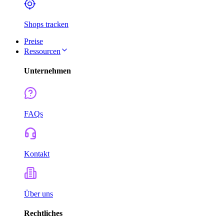
Shops tracken
Preise
Ressourcen
Unternehmen
FAQs
Kontakt
Über uns
Rechtliches