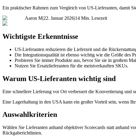
Ein praktischer Rahmen zum Vergleich von US-Lieferanten, damit Si
Aaron M
|
22. Januar 2026
|
14 Min. Lesezeit
Wichtigste Erkenntnisse
US-Lieferanten reduzieren die Lieferzeit und die Rückerstattun
Die Integrationsqualität ist ebenso wichtig wie die Größe des P
Probieren Sie immer Produkte aus, bevor Sie sie in großem Maß
Nutzen Sie Ersatzlieferanten für die meistverkauften SKUs.
Warum US-Lieferanten wichtig sind
Eine schnellere Lieferung vor Ort verbessert die Konvertierung und s
Eine Lagerhaltung in den USA kann ein großer Vorteil sein, wenn I
Auswahlkriterien
Wählen Sie Lieferanten anhand objektiver Scorecards statt anhand vo
Rückgaberichtlinien.