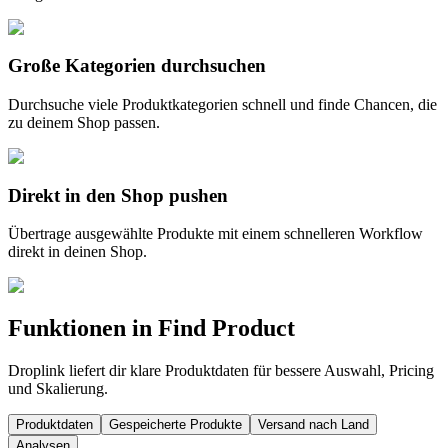
Große Kategorien durchsuchen
Durchsuche viele Produktkategorien schnell und finde Chancen, die
zu deinem Shop passen.
Direkt in den Shop pushen
Übertrage ausgewählte Produkte mit einem schnelleren Workflow
direkt in deinen Shop.
Funktionen in Find Product
Droplink liefert dir klare Produktdaten für bessere Auswahl, Pricing
und Skalierung.
Produktdaten
Gespeicherte Produkte
Versand nach Land
Analysen