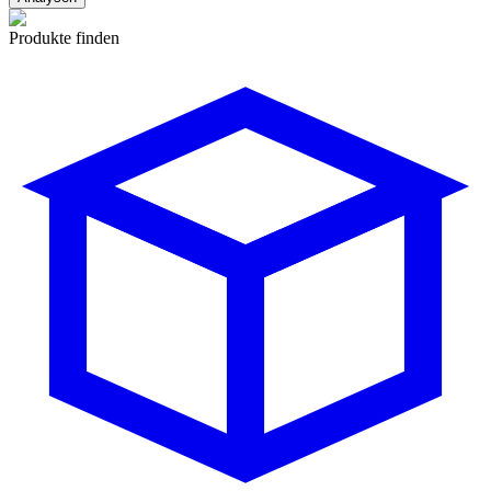
Produkte finden