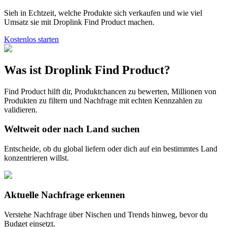
Sieh in Echtzeit, welche Produkte sich verkaufen und wie viel
Umsatz sie mit Droplink Find Product machen.
Kostenlos starten
Was ist Droplink Find Product?
Find Product hilft dir, Produktchancen zu bewerten, Millionen von
Produkten zu filtern und Nachfrage mit echten Kennzahlen zu
validieren.
Weltweit oder nach Land suchen
Entscheide, ob du global liefern oder dich auf ein bestimmtes Land
konzentrieren willst.
Aktuelle Nachfrage erkennen
Verstehe Nachfrage über Nischen und Trends hinweg, bevor du
Budget einsetzt.