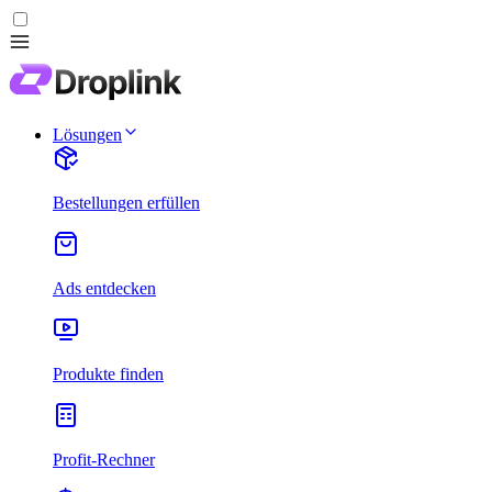
Lösungen
Bestellungen erfüllen
Ads entdecken
Produkte finden
Profit-Rechner