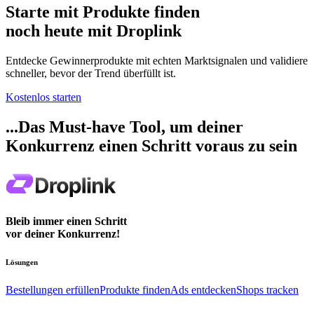
Starte mit
Produkte finden
noch heute mit Droplink
Entdecke Gewinnerprodukte mit echten Marktsignalen und validiere
schneller, bevor der Trend überfüllt ist.
Kostenlos starten
...Das Must-have Tool, um deiner
Konkurrenz einen Schritt voraus zu sein
Bleib immer einen Schritt
vor deiner Konkurrenz!
Lösungen
Bestellungen erfüllen
Produkte finden
Ads entdecken
Shops tracken