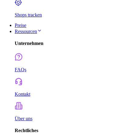
Shops tracken
Preise
Ressourcen
Unternehmen
FAQs
Kontakt
Über uns
Rechtliches