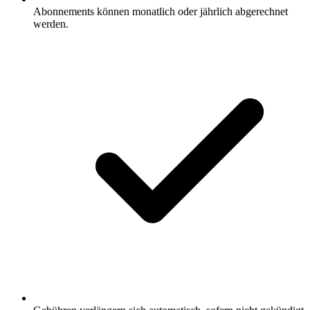
Abonnements können monatlich oder jährlich abgerechnet
werden.