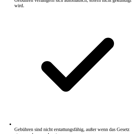
Gebühren verlängern sich automatisch, sofern nicht gekündigt
wird.
Gebühren sind nicht erstattungsfähig, außer wenn das Gesetz