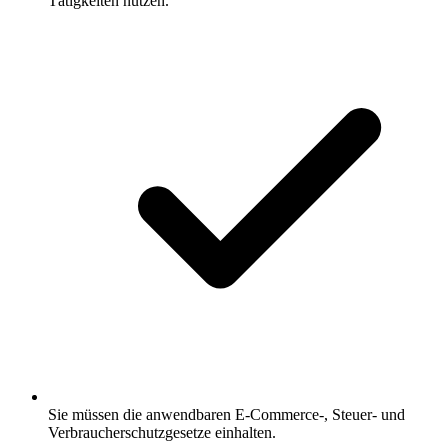
Tätigkeiten nutzen.
Sie müssen die anwendbaren E-Commerce-, Steuer- und
Verbraucherschutzgesetze einhalten.