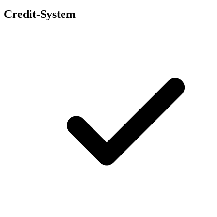
Credit-System