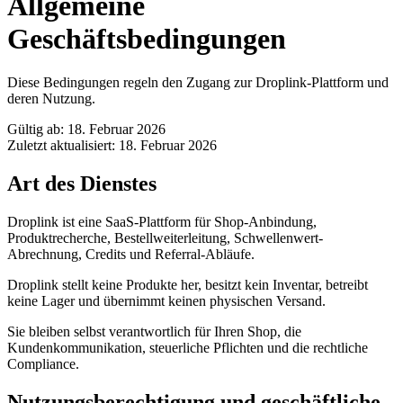
Allgemeine
Geschäftsbedingungen
Diese Bedingungen regeln den Zugang zur Droplink-Plattform und
deren Nutzung.
Gültig ab: 18. Februar 2026
Zuletzt aktualisiert: 18. Februar 2026
Art des Dienstes
Droplink ist eine SaaS-Plattform für Shop-Anbindung,
Produktrecherche, Bestellweiterleitung, Schwellenwert-
Abrechnung, Credits und Referral-Abläufe.
Droplink stellt keine Produkte her, besitzt kein Inventar, betreibt
keine Lager und übernimmt keinen physischen Versand.
Sie bleiben selbst verantwortlich für Ihren Shop, die
Kundenkommunikation, steuerliche Pflichten und die rechtliche
Compliance.
Nutzungsberechtigung und geschäftliche