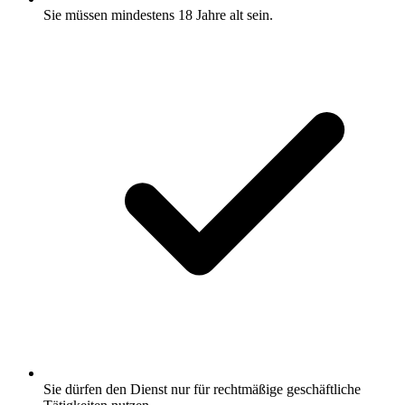
Sie müssen mindestens 18 Jahre alt sein.
Sie dürfen den Dienst nur für rechtmäßige geschäftliche