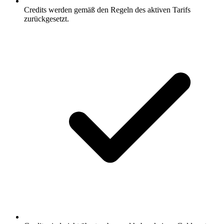
Credits werden gemäß den Regeln des aktiven Tarifs
zurückgesetzt.