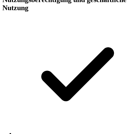
Nutzung