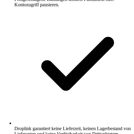
Kontozugriff pausieren.
Droplink garantiert keine Lieferzeit, keinen Lagerbestand von
Lieferanten und keine Verfügbarkeit von Drittanbietern.