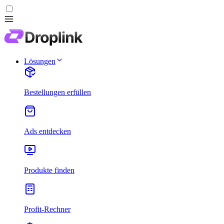
Lösungen
Bestellungen erfüllen
Ads entdecken
Produkte finden
Profit-Rechner