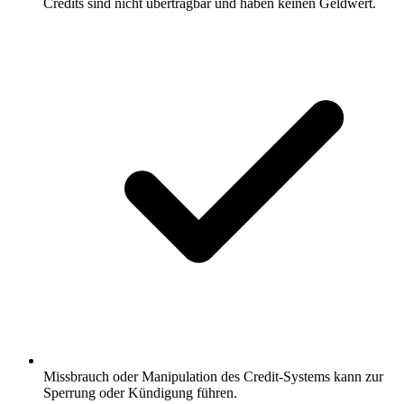
Credits sind nicht übertragbar und haben keinen Geldwert.
Missbrauch oder Manipulation des Credit-Systems kann zur
Sperrung oder Kündigung führen.