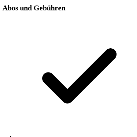
Abos und Gebühren