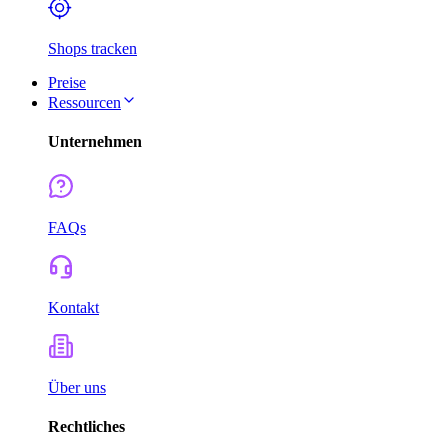
Shops tracken
Preise
Ressourcen
Unternehmen
FAQs
Kontakt
Über uns
Rechtliches