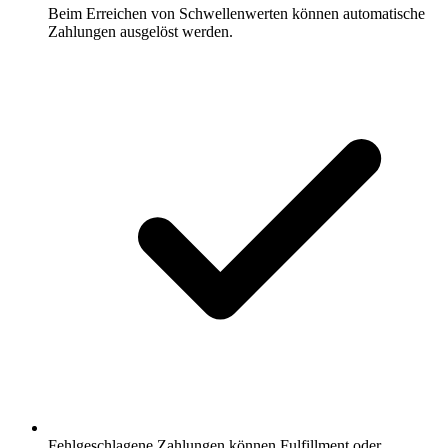
Beim Erreichen von Schwellenwerten können automatische
Zahlungen ausgelöst werden.
Fehlgeschlagene Zahlungen können Fulfillment oder