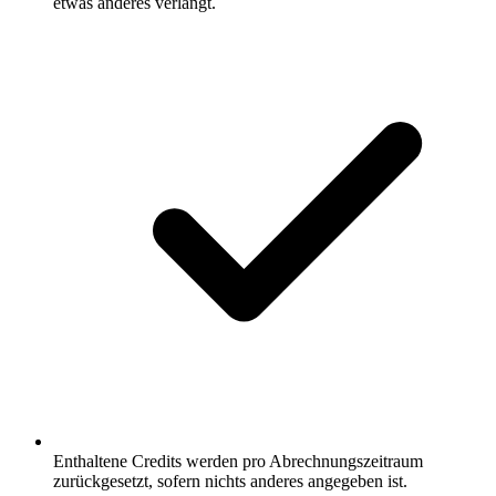
etwas anderes verlangt.
Enthaltene Credits werden pro Abrechnungszeitraum
zurückgesetzt, sofern nichts anderes angegeben ist.