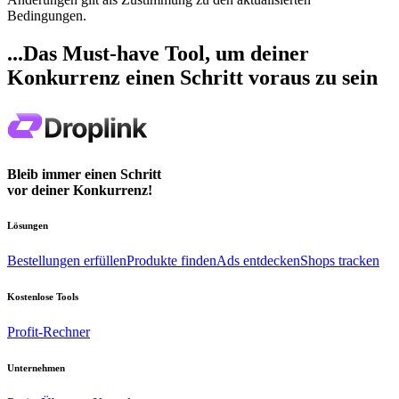
Bedingungen.
...Das Must-have Tool, um deiner
Konkurrenz einen Schritt voraus zu sein
Bleib immer einen Schritt
vor deiner Konkurrenz!
Lösungen
Bestellungen erfüllen
Produkte finden
Ads entdecken
Shops tracken
Kostenlose Tools
Profit-Rechner
Unternehmen