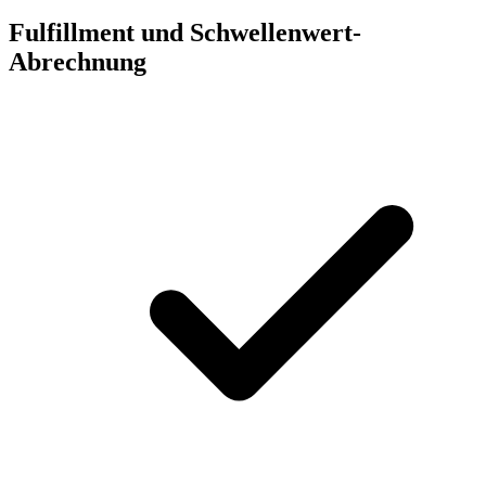
Fulfillment und Schwellenwert-
Abrechnung