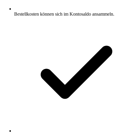
Bestellkosten können sich im Kontosaldo ansammeln.