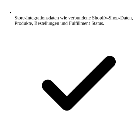
Store-Integrationsdaten wie verbundene Shopify-Shop-Daten,
Produkte, Bestellungen und Fulfillment-Status.