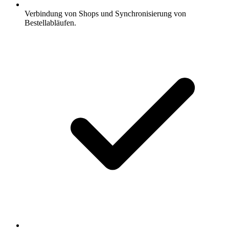
Verbindung von Shops und Synchronisierung von
Bestellabläufen.