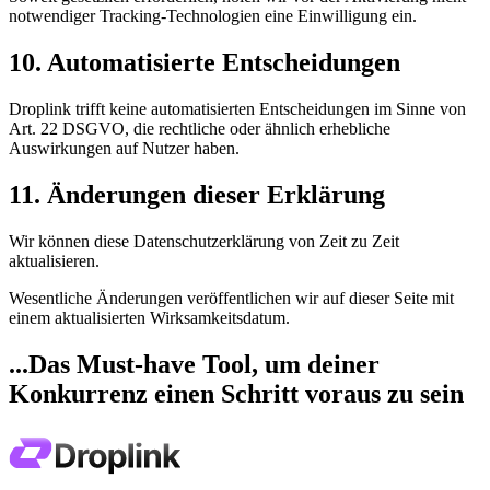
notwendiger Tracking-Technologien eine Einwilligung ein.
10. Automatisierte Entscheidungen
Droplink trifft keine automatisierten Entscheidungen im Sinne von
Art. 22 DSGVO, die rechtliche oder ähnlich erhebliche
Auswirkungen auf Nutzer haben.
11. Änderungen dieser Erklärung
Wir können diese Datenschutzerklärung von Zeit zu Zeit
aktualisieren.
Wesentliche Änderungen veröffentlichen wir auf dieser Seite mit
einem aktualisierten Wirksamkeitsdatum.
...Das Must-have Tool, um deiner
Konkurrenz einen Schritt voraus zu sein