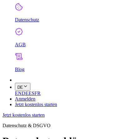
Datenschutz
AGB
Blog
DE
EN
DE
ES
FR
Anmelden
Jetzt kostenlos starten
Jetzt kostenlos starten
Datenschutz & DSGVO