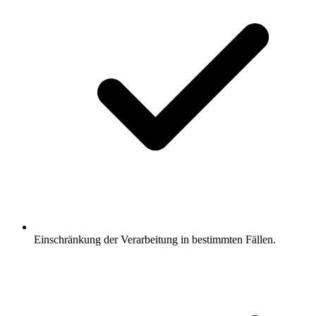
Einschränkung der Verarbeitung in bestimmten Fällen.