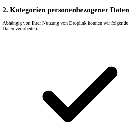
2. Kategorien personenbezogener Daten
Abhängig von Ihrer Nutzung von Droplink können wir folgende
Daten verarbeiten: