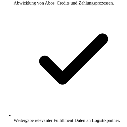
Abwicklung von Abos, Credits und Zahlungsprozessen.
Weitergabe relevanter Fulfillment-Daten an Logistikpartner.