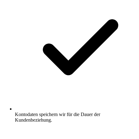
Kontodaten speichern wir für die Dauer der
Kundenbeziehung.