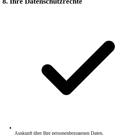
8. Ihre Datenschutzrechte
Auskunft über Ihre personenbezogenen Daten.