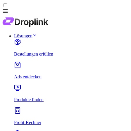
Lösungen
Bestellungen erfüllen
Ads entdecken
Produkte finden
Profit-Rechner