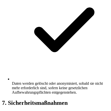
Daten werden gelöscht oder anonymisiert, sobald sie nicht
mehr erforderlich sind, sofern keine gesetzlichen
Aufbewahrungspflichten entgegenstehen.
7. Sicherheitsmaßnahmen