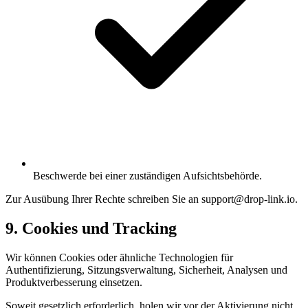
Beschwerde bei einer zuständigen Aufsichtsbehörde.
Zur Ausübung Ihrer Rechte schreiben Sie an support@drop-link.io.
9. Cookies und Tracking
Wir können Cookies oder ähnliche Technologien für
Authentifizierung, Sitzungsverwaltung, Sicherheit, Analysen und
Produktverbesserung einsetzen.
Soweit gesetzlich erforderlich, holen wir vor der Aktivierung nicht