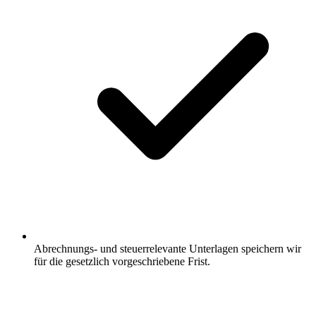
Abrechnungs- und steuerrelevante Unterlagen speichern wir
für die gesetzlich vorgeschriebene Frist.