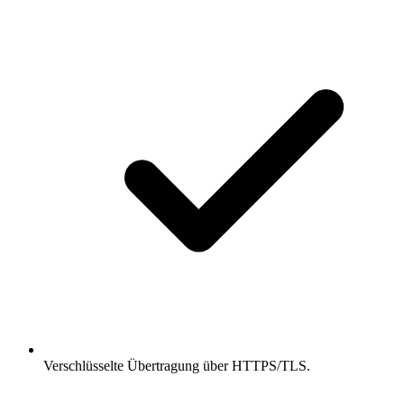
Verschlüsselte Übertragung über HTTPS/TLS.