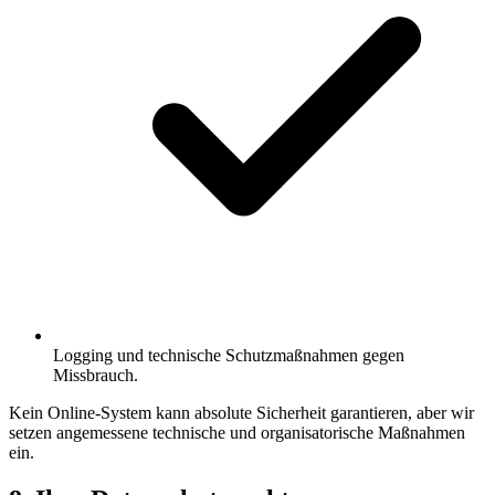
Logging und technische Schutzmaßnahmen gegen
Missbrauch.
Kein Online-System kann absolute Sicherheit garantieren, aber wir
setzen angemessene technische und organisatorische Maßnahmen
ein.