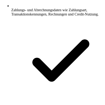
Zahlungs- und Abrechnungsdaten wie Zahlungsart,
Transaktionskennungen, Rechnungen und Credit-Nutzung.