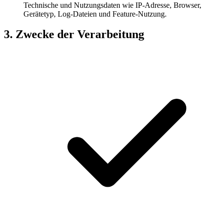
Technische und Nutzungsdaten wie IP-Adresse, Browser,
Gerätetyp, Log-Dateien und Feature-Nutzung.
3. Zwecke der Verarbeitung