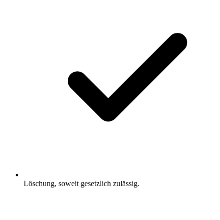
Löschung, soweit gesetzlich zulässig.