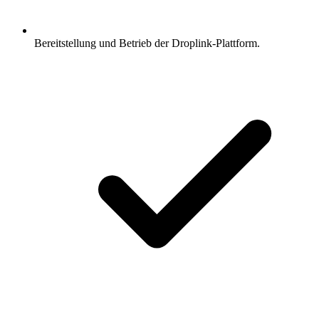
Bereitstellung und Betrieb der Droplink-Plattform.