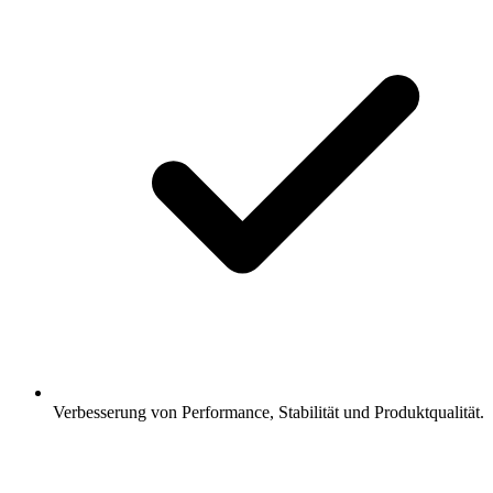
Verbesserung von Performance, Stabilität und Produktqualität.