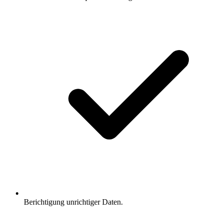
Berichtigung unrichtiger Daten.