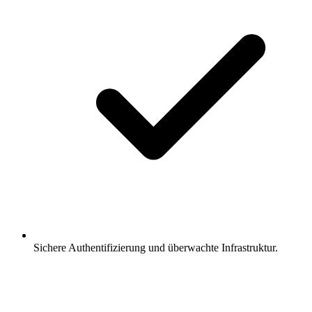
Sichere Authentifizierung und überwachte Infrastruktur.