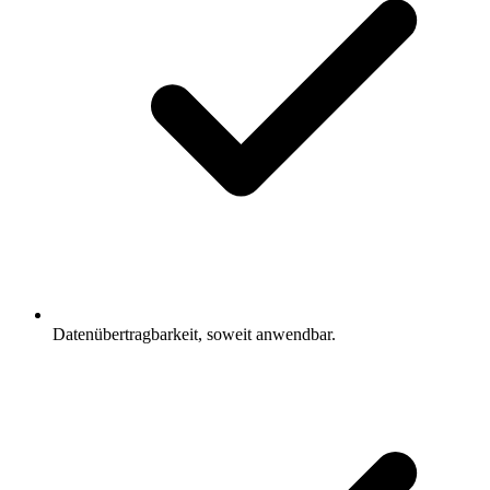
Datenübertragbarkeit, soweit anwendbar.