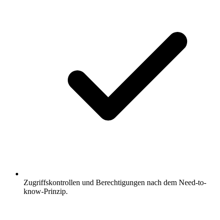
Zugriffskontrollen und Berechtigungen nach dem Need-to-
know-Prinzip.