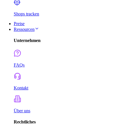
Shops tracken
Preise
Ressourcen
Unternehmen
FAQs
Kontakt
Über uns
Rechtliches