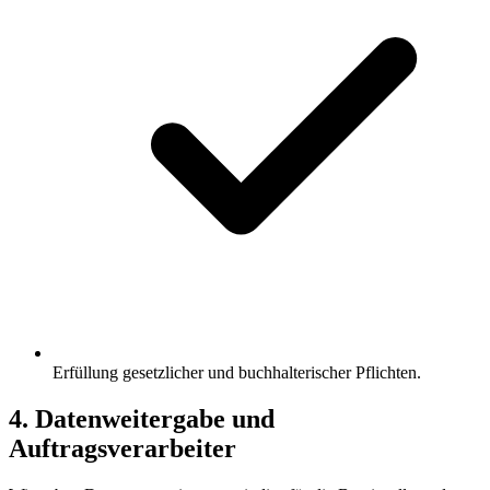
Erfüllung gesetzlicher und buchhalterischer Pflichten.
4. Datenweitergabe und
Auftragsverarbeiter