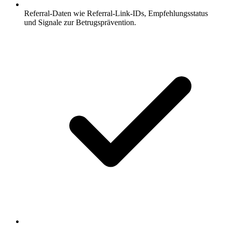
Referral-Daten wie Referral-Link-IDs, Empfehlungsstatus
und Signale zur Betrugsprävention.