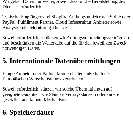
Wir geben Daten nur weiter, soweit dies für die Bereitstellung des
Dienstes erforderlich ist.
Typische Empfänger sind Shopify, Zahlungsanbieter wie Stripe oder
PayPal, Fulfillment-Partner, Cloud-Infrastruktur-Anbieter sowie
Analyse- oder Monitoring-Dienste.
Soweit erforderlich, schließen wir Auftragsverarbeitungsverträge ab
und beschränken die Weitergabe auf die für den jeweiligen Zweck
notwendigen Daten.
5. Internationale Datenübermittlungen
Einige Anbieter oder Partner können Daten außerhalb des
Europäischen Wirtschaftsraums verarbeiten.
Soweit erforderlich, stützen wir solche Übermittlungen auf
geeignete Garantien wie Standardvertragsklauseln oder andere
gesetzlich anerkannte Mechanismen.
6. Speicherdauer