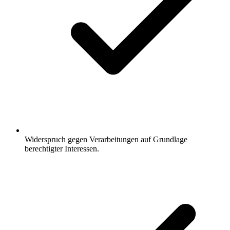
Widerspruch gegen Verarbeitungen auf Grundlage
berechtigter Interessen.