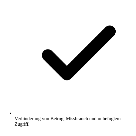
Verhinderung von Betrug, Missbrauch und unbefugtem
Zugriff.