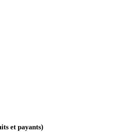
its et payants)