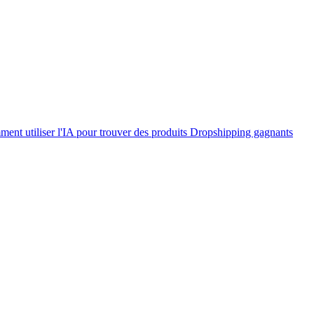
ent utiliser l'IA pour trouver des produits Dropshipping gagnants