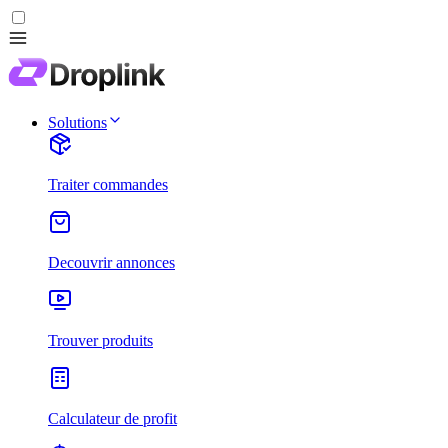
Solutions
Traiter commandes
Decouvrir annonces
Trouver produits
Calculateur de profit