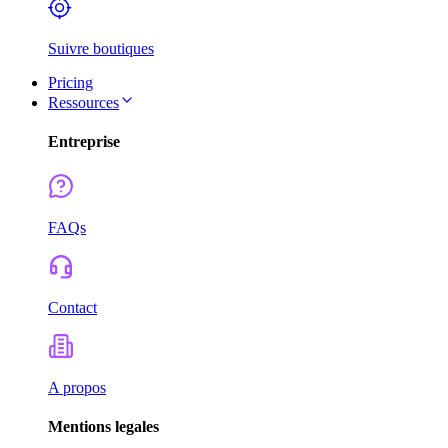
Suivre boutiques
Pricing
Ressources
Entreprise
FAQs
Contact
A propos
Mentions legales