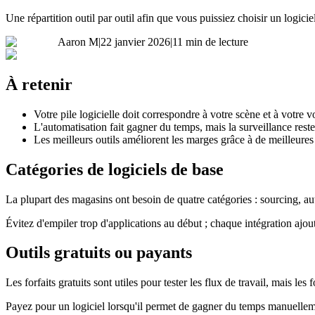
Une répartition outil par outil afin que vous puissiez choisir un logicie
Aaron M
|
22 janvier 2026
|
11 min de lecture
À retenir
Votre pile logicielle doit correspondre à votre scène et à votre 
L'automatisation fait gagner du temps, mais la surveillance reste
Les meilleurs outils améliorent les marges grâce à de meilleures
Catégories de logiciels de base
La plupart des magasins ont besoin de quatre catégories : sourcing, aut
Évitez d'empiler trop d'applications au début ; chaque intégration ajo
Outils gratuits ou payants
Les forfaits gratuits sont utiles pour tester les flux de travail, mais le
Payez pour un logiciel lorsqu'il permet de gagner du temps manuellemen