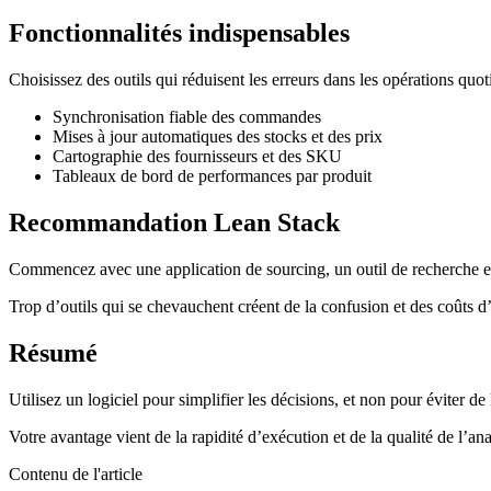
Fonctionnalités indispensables
Choisissez des outils qui réduisent les erreurs dans les opérations quot
Synchronisation fiable des commandes
Mises à jour automatiques des stocks et des prix
Cartographie des fournisseurs et des SKU
Tableaux de bord de performances par produit
Recommandation Lean Stack
Commencez avec une application de sourcing, un outil de recherche e
Trop d’outils qui se chevauchent créent de la confusion et des coûts d
Résumé
Utilisez un logiciel pour simplifier les décisions, et non pour éviter de
Votre avantage vient de la rapidité d’exécution et de la qualité de l’ana
Contenu de l'article