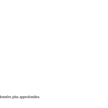
es données plus approfondies.