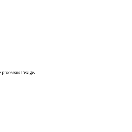
 processus l’exige.