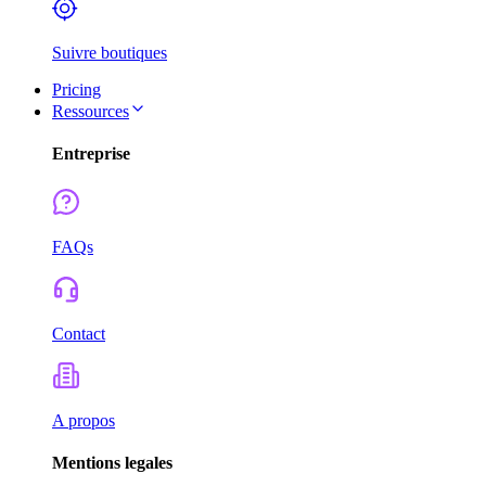
Suivre boutiques
Pricing
Ressources
Entreprise
FAQs
Contact
A propos
Mentions legales