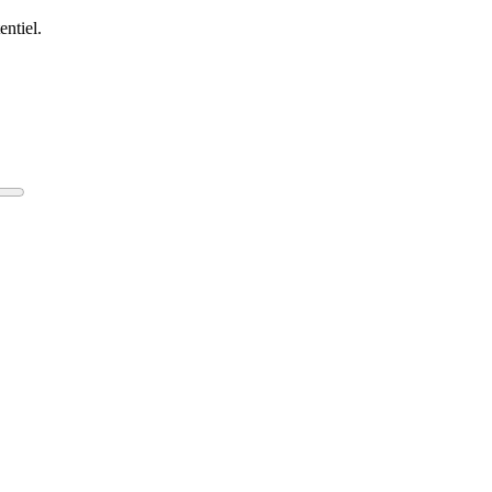
entiel.