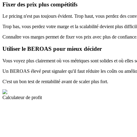
Fixer des prix plus compétitifs
Le pricing n'est pas toujours évident. Trop haut, vous perdez des conv
Trop bas, vous perdez votre marge et la scalabilité devient plus difficil
Connaître vos marges permet de fixer vos prix avec plus de confiance
Utiliser le BEROAS pour mieux décider
Vous voyez plus clairement où vos métriques sont solides et où elles s
Un BEROAS élevé peut signaler qu'il faut réduire les coûts ou amélior
C'est un bon test de rentabilité avant de scaler plus fort.
Calculateur de profit