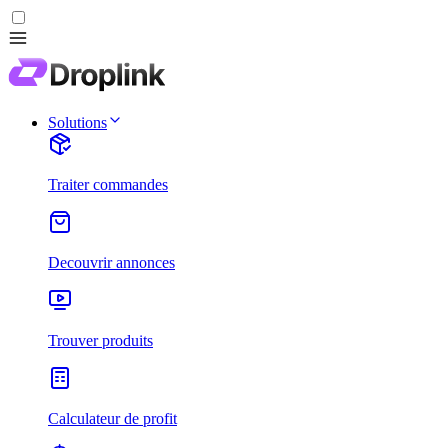
Solutions
Traiter commandes
Decouvrir annonces
Trouver produits
Calculateur de profit