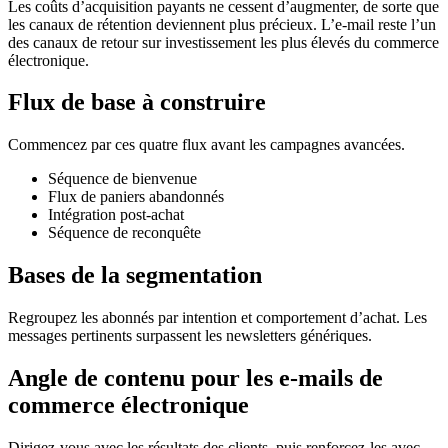
Les coûts d’acquisition payants ne cessent d’augmenter, de sorte que
les canaux de rétention deviennent plus précieux. L’e-mail reste l’un
des canaux de retour sur investissement les plus élevés du commerce
électronique.
Flux de base à construire
Commencez par ces quatre flux avant les campagnes avancées.
Séquence de bienvenue
Flux de paniers abandonnés
Intégration post-achat
Séquence de reconquête
Bases de la segmentation
Regroupez les abonnés par intention et comportement d’achat. Les
messages pertinents surpassent les newsletters génériques.
Angle de contenu pour les e-mails de
commerce électronique
Dirigez-vous avec les résultats des clients, puis renforcez-les avec