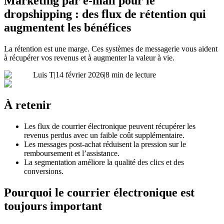
Marketing par e-mail pour le
dropshipping : des flux de rétention qui
augmentent les bénéfices
La rétention est une marge. Ces systèmes de messagerie vous aident
à récupérer vos revenus et à augmenter la valeur à vie.
Luis T
|
14 février 2026
|
8 min de lecture
À retenir
Les flux de courrier électronique peuvent récupérer les
revenus perdus avec un faible coût supplémentaire.
Les messages post-achat réduisent la pression sur le
remboursement et l’assistance.
La segmentation améliore la qualité des clics et des
conversions.
Pourquoi le courrier électronique est
toujours important