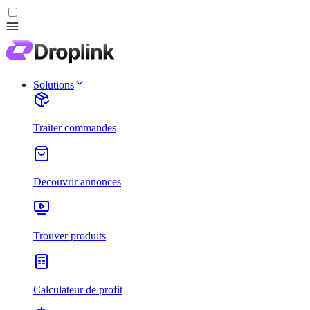
Solutions
Traiter commandes
Decouvrir annonces
Trouver produits
Calculateur de profit