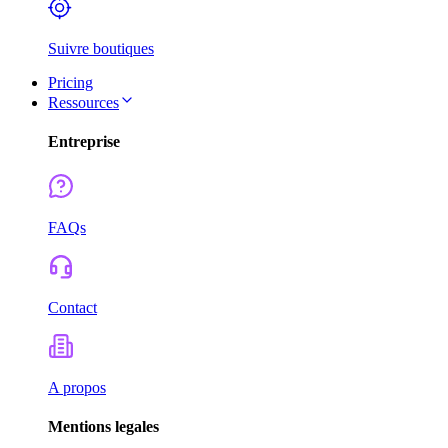
Suivre boutiques
Pricing
Ressources
Entreprise
FAQs
Contact
A propos
Mentions legales