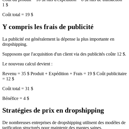
1 $
Coût total = 19 $
Y compris les frais de publicité
La publicité est généralement la dépense la plus importante en
dropshipping.
Supposons que l'acquisition d'un client via des publicités coûte 12 $.
Le nouveau calcul devient :
Revenu = 35 $ Produit + Expédition + Frais = 19 $ Coût publicitaire
= 12 $
Coût total = 31 $
Bénéfice = 4 $
Stratégies de prix en dropshipping
De nombreuses entreprises de dropshipping utilisent des modèles de
tarification structurés pour maintenir des marges saines.