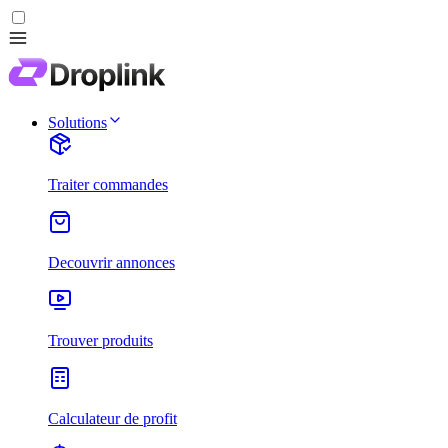
Solutions
Traiter commandes
Decouvrir annonces
Trouver produits
Calculateur de profit