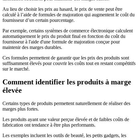
Au lieu de choisir les prix au hasard, le prix de vente peut être
calculé à l’aide de formules de majoration qui augmentent le coût du
fournisseur d’un certain pourcentage.
Par exemple, certains systèmes de commerce électronique calculent
automatiquement le prix du produit final en fonction du coût du
fournisseur à l'aide d'une formule de majoration conçue pour
maintenir des marges durables.
Ces formules permettent de garantir que les prix des produits sont
suffisamment élevés pour couvrir les coûts tout en restant compétitifs
sur le marché.
Comment identifier les produits à marge
élevée
Certains types de produits permettent naturellement de réaliser des
marges plus fortes.
Les produits ayant une valeur perçue élevée et de faibles coûts de
fabrication ont tendance à être plus performants.
Les exemples incluent les outils de beauté, les petits gadgets, les