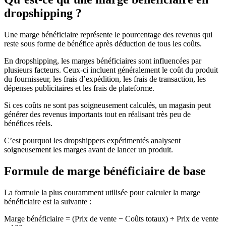
dropshipping ?
Une marge bénéficiaire représente le pourcentage des revenus qui
reste sous forme de bénéfice après déduction de tous les coûts.
En dropshipping, les marges bénéficiaires sont influencées par
plusieurs facteurs. Ceux-ci incluent généralement le coût du produit
du fournisseur, les frais d’expédition, les frais de transaction, les
dépenses publicitaires et les frais de plateforme.
Si ces coûts ne sont pas soigneusement calculés, un magasin peut
générer des revenus importants tout en réalisant très peu de
bénéfices réels.
C’est pourquoi les dropshippers expérimentés analysent
soigneusement les marges avant de lancer un produit.
Formule de marge bénéficiaire de base
La formule la plus couramment utilisée pour calculer la marge
bénéficiaire est la suivante :
Marge bénéficiaire = (Prix de vente − Coûts totaux) ÷ Prix de vente