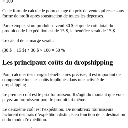
× 100
Cette formule calcule le pourcentage du prix de vente qui reste sous
forme de profit après soustraction de toutes les dépenses.
Par exemple, si un produit se vend 30 $ et que le coût total du
produit et de l’expédition est de 15 $, le bénéfice serait de 15 $.
Le calcul de la marge serait :
(30 $ − 15 $) ÷ 30 $ × 100 = 50 %
Les principaux coûts du dropshipping
Pour calculer des marges bénéficiaires précises, il est important de
comprendre tous les coûts impliqués dans une activité de
dropshipping.
Le premier coût est le prix fournisseur. Il s'agit du montant que vous
payez au fournisseur pour le produit lui-même.
Le deuxième coût est l’expédition. De nombreux fournisseurs
facturent des frais d’expédition distincts en fonction de la destination
et du mode d’expédition.