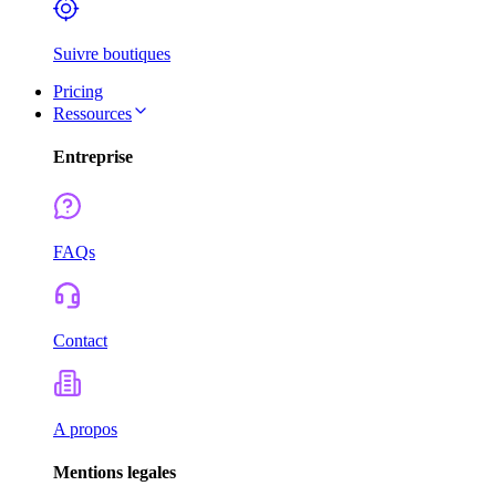
Suivre boutiques
Pricing
Ressources
Entreprise
FAQs
Contact
A propos
Mentions legales