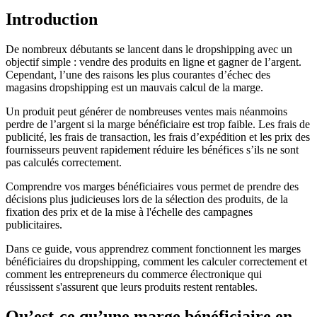
Introduction
De nombreux débutants se lancent dans le dropshipping avec un
objectif simple : vendre des produits en ligne et gagner de l’argent.
Cependant, l’une des raisons les plus courantes d’échec des
magasins dropshipping est un mauvais calcul de la marge.
Un produit peut générer de nombreuses ventes mais néanmoins
perdre de l’argent si la marge bénéficiaire est trop faible. Les frais de
publicité, les frais de transaction, les frais d’expédition et les prix des
fournisseurs peuvent rapidement réduire les bénéfices s’ils ne sont
pas calculés correctement.
Comprendre vos marges bénéficiaires vous permet de prendre des
décisions plus judicieuses lors de la sélection des produits, de la
fixation des prix et de la mise à l'échelle des campagnes
publicitaires.
Dans ce guide, vous apprendrez comment fonctionnent les marges
bénéficiaires du dropshipping, comment les calculer correctement et
comment les entrepreneurs du commerce électronique qui
réussissent s'assurent que leurs produits restent rentables.
Qu’est-ce qu’une marge bénéficiaire en