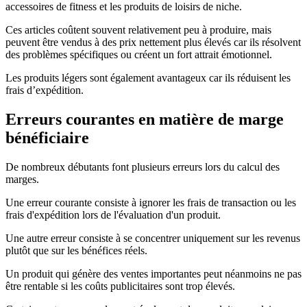
accessoires de fitness et les produits de loisirs de niche.
Ces articles coûtent souvent relativement peu à produire, mais
peuvent être vendus à des prix nettement plus élevés car ils résolvent
des problèmes spécifiques ou créent un fort attrait émotionnel.
Les produits légers sont également avantageux car ils réduisent les
frais d’expédition.
Erreurs courantes en matière de marge
bénéficiaire
De nombreux débutants font plusieurs erreurs lors du calcul des
marges.
Une erreur courante consiste à ignorer les frais de transaction ou les
frais d'expédition lors de l'évaluation d'un produit.
Une autre erreur consiste à se concentrer uniquement sur les revenus
plutôt que sur les bénéfices réels.
Un produit qui génère des ventes importantes peut néanmoins ne pas
être rentable si les coûts publicitaires sont trop élevés.