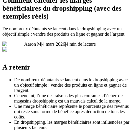
Comment calculer les marges
bénéficiaires du dropshipping (avec des
exemples réels)
De nombreux débutants se lancent dans le dropshipping avec un
objectif simple : vendre des produits en ligne et gagner de l’argent.
Aaron M
|
4 mars 2026
|
4 min de lecture
À retenir
De nombreux débutants se lancent dans le dropshipping avec
un objectif simple : vendre des produits en ligne et gagner de
l’argent.
Cependant, l’une des raisons les plus courantes d’échec des
magasins dropshipping est un mauvais calcul de la marge.
Une marge bénéficiaire représente le pourcentage des revenus
qui reste sous forme de bénéfice après déduction de tous les
coûts.
En dropshipping, les marges bénéficiaires sont influencées par
plusieurs facteurs.