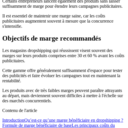
Certains entrepreneurs lancent également des produits sans laisser
suffisamment de marge pour étendre leurs campagnes publicitaires.
Il est essentiel de maintenir une marge saine, car les coûts
publicitaires augmentent souvent à mesure que la concurrence
s'intensifie.
Objectifs de marge recommandés
Les magasins dropshipping qui réussissent visent souvent des
marges sur leurs produits comprises entre 30 et 60 % avant les coûts
publicitaires.
Cette gamme offre généralement suffisamment d'espace pour tester
des publicités et faire évoluer les campagnes tout en maintenant la
rentabilité.
Les produits avec de très faibles marges peuvent paraître attrayants
au départ, mais deviennent souvent difficiles à mettre à l'échelle sur
des marchés concurrentiels.
Contenu de l'article
Introduction
Qu’est-ce qu’une marge bénéficiaire en dropshipping ?
Formule de marge bénéficiaire de base
Les principaux coûts du