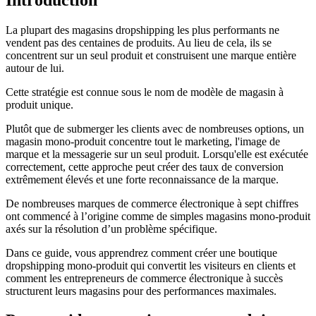
La plupart des magasins dropshipping les plus performants ne
vendent pas des centaines de produits. Au lieu de cela, ils se
concentrent sur un seul produit et construisent une marque entière
autour de lui.
Cette stratégie est connue sous le nom de modèle de magasin à
produit unique.
Plutôt que de submerger les clients avec de nombreuses options, un
magasin mono-produit concentre tout le marketing, l'image de
marque et la messagerie sur un seul produit. Lorsqu'elle est exécutée
correctement, cette approche peut créer des taux de conversion
extrêmement élevés et une forte reconnaissance de la marque.
De nombreuses marques de commerce électronique à sept chiffres
ont commencé à l’origine comme de simples magasins mono-produit
axés sur la résolution d’un problème spécifique.
Dans ce guide, vous apprendrez comment créer une boutique
dropshipping mono-produit qui convertit les visiteurs en clients et
comment les entrepreneurs de commerce électronique à succès
structurent leurs magasins pour des performances maximales.