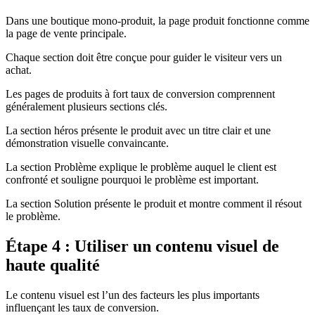
Dans une boutique mono-produit, la page produit fonctionne comme
la page de vente principale.
Chaque section doit être conçue pour guider le visiteur vers un
achat.
Les pages de produits à fort taux de conversion comprennent
généralement plusieurs sections clés.
La section héros présente le produit avec un titre clair et une
démonstration visuelle convaincante.
La section Problème explique le problème auquel le client est
confronté et souligne pourquoi le problème est important.
La section Solution présente le produit et montre comment il résout
le problème.
Étape 4 : Utiliser un contenu visuel de
haute qualité
Le contenu visuel est l’un des facteurs les plus importants
influençant les taux de conversion.