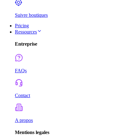
Suivre boutiques
Pricing
Ressources
Entreprise
FAQs
Contact
A propos
Mentions legales