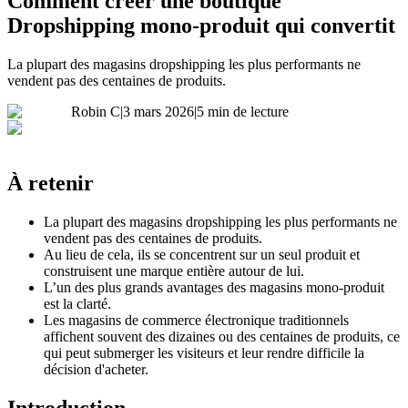
Comment créer une boutique
Dropshipping mono-produit qui convertit
La plupart des magasins dropshipping les plus performants ne
vendent pas des centaines de produits.
Robin C
|
3 mars 2026
|
5 min de lecture
À retenir
La plupart des magasins dropshipping les plus performants ne
vendent pas des centaines de produits.
Au lieu de cela, ils se concentrent sur un seul produit et
construisent une marque entière autour de lui.
L’un des plus grands avantages des magasins mono-produit
est la clarté.
Les magasins de commerce électronique traditionnels
affichent souvent des dizaines ou des centaines de produits, ce
qui peut submerger les visiteurs et leur rendre difficile la
décision d'acheter.
Introduction