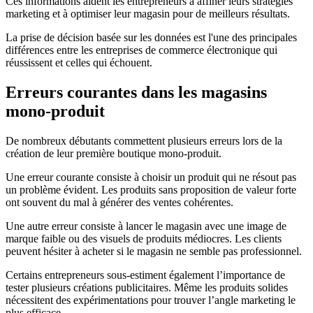
Ces informations aident les entrepreneurs à affiner leurs stratégies
marketing et à optimiser leur magasin pour de meilleurs résultats.
La prise de décision basée sur les données est l'une des principales
différences entre les entreprises de commerce électronique qui
réussissent et celles qui échouent.
Erreurs courantes dans les magasins
mono-produit
De nombreux débutants commettent plusieurs erreurs lors de la
création de leur première boutique mono-produit.
Une erreur courante consiste à choisir un produit qui ne résout pas
un problème évident. Les produits sans proposition de valeur forte
ont souvent du mal à générer des ventes cohérentes.
Une autre erreur consiste à lancer le magasin avec une image de
marque faible ou des visuels de produits médiocres. Les clients
peuvent hésiter à acheter si le magasin ne semble pas professionnel.
Certains entrepreneurs sous-estiment également l’importance de
tester plusieurs créations publicitaires. Même les produits solides
nécessitent des expérimentations pour trouver l’angle marketing le
plus efficace.