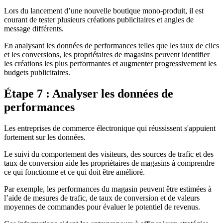
Lors du lancement d’une nouvelle boutique mono-produit, il est
courant de tester plusieurs créations publicitaires et angles de
message différents.
En analysant les données de performances telles que les taux de clics
et les conversions, les propriétaires de magasins peuvent identifier
les créations les plus performantes et augmenter progressivement les
budgets publicitaires.
Étape 7 : Analyser les données de
performances
Les entreprises de commerce électronique qui réussissent s'appuient
fortement sur les données.
Le suivi du comportement des visiteurs, des sources de trafic et des
taux de conversion aide les propriétaires de magasins à comprendre
ce qui fonctionne et ce qui doit être amélioré.
Par exemple, les performances du magasin peuvent être estimées à
l’aide de mesures de trafic, de taux de conversion et de valeurs
moyennes de commandes pour évaluer le potentiel de revenus.