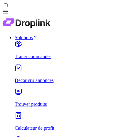
Solutions
Traiter commandes
Decouvrir annonces
Trouver produits
Calculateur de profit