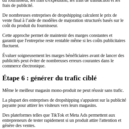
du fournisseur, les frais d'expédition, les frais de transaction et les
frais de publicité.
De nombreuses entreprises de dropshipping calculent le prix de
vente final à l’aide de modèles de majoration structurés basés sur le
coût du produit du fournisseur.
Cette approche permet de maintenir des marges constantes et
garantit que l'entreprise reste rentable même si les coûts publicitaires
fluctuent.
Évaluer soigneusement les marges bénéficiaires avant de lancer des
publicités peut éviter de nombreuses erreurs courantes dans le
commerce électronique.
Étape 6 : générer du trafic ciblé
Même le meilleur magasin mono-produit ne peut réussir sans trafic.
La plupart des entreprises de dropshipping s'appuient sur la publicité
payante pour attirer les visiteurs vers leurs magasins.
Des plateformes telles que TikTok et Meta Ads permettent aux
entrepreneurs de tester rapidement si un produit attire l'attention et
génère des ventes.