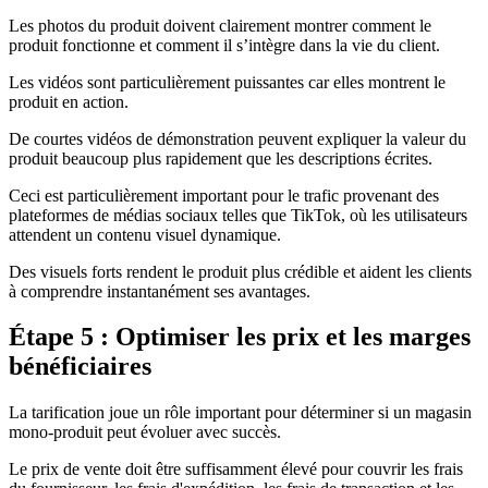
Les photos du produit doivent clairement montrer comment le
produit fonctionne et comment il s’intègre dans la vie du client.
Les vidéos sont particulièrement puissantes car elles montrent le
produit en action.
De courtes vidéos de démonstration peuvent expliquer la valeur du
produit beaucoup plus rapidement que les descriptions écrites.
Ceci est particulièrement important pour le trafic provenant des
plateformes de médias sociaux telles que TikTok, où les utilisateurs
attendent un contenu visuel dynamique.
Des visuels forts rendent le produit plus crédible et aident les clients
à comprendre instantanément ses avantages.
Étape 5 : Optimiser les prix et les marges
bénéficiaires
La tarification joue un rôle important pour déterminer si un magasin
mono-produit peut évoluer avec succès.
Le prix de vente doit être suffisamment élevé pour couvrir les frais