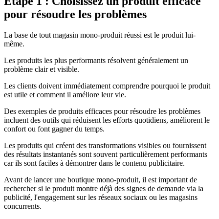
Étape 1 : Choisissez un produit efficace
pour résoudre les problèmes
La base de tout magasin mono-produit réussi est le produit lui-
même.
Les produits les plus performants résolvent généralement un
problème clair et visible.
Les clients doivent immédiatement comprendre pourquoi le produit
est utile et comment il améliore leur vie.
Des exemples de produits efficaces pour résoudre les problèmes
incluent des outils qui réduisent les efforts quotidiens, améliorent le
confort ou font gagner du temps.
Les produits qui créent des transformations visibles ou fournissent
des résultats instantanés sont souvent particulièrement performants
car ils sont faciles à démontrer dans le contenu publicitaire.
Avant de lancer une boutique mono-produit, il est important de
rechercher si le produit montre déjà des signes de demande via la
publicité, l'engagement sur les réseaux sociaux ou les magasins
concurrents.