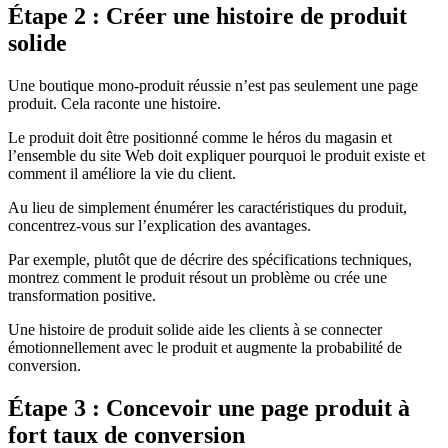
Étape 2 : Créer une histoire de produit
solide
Une boutique mono-produit réussie n’est pas seulement une page
produit. Cela raconte une histoire.
Le produit doit être positionné comme le héros du magasin et
l’ensemble du site Web doit expliquer pourquoi le produit existe et
comment il améliore la vie du client.
Au lieu de simplement énumérer les caractéristiques du produit,
concentrez-vous sur l’explication des avantages.
Par exemple, plutôt que de décrire des spécifications techniques,
montrez comment le produit résout un problème ou crée une
transformation positive.
Une histoire de produit solide aide les clients à se connecter
émotionnellement avec le produit et augmente la probabilité de
conversion.
Étape 3 : Concevoir une page produit à
fort taux de conversion