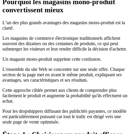
Pourquoi les magasins mono-produit
convertissent mieux
L’un des plus grands avantages des magasins mono-produit est la
clarté.
Les magasins de commerce électronique traditionnels affichent
souvent des dizaines ou des centaines de produits, ce qui peut
submerger les visiteurs et leur rendre difficile la décision d'acheter.
Un magasin mono-produit supprime cette confusion.
L'ensemble du site Web se concentre sur une seule offre. Chaque
section de la page met en avant le même produit, expliquant ses
avantages, ses caractéristiques et ses résultats.
Cette approche ciblée permet aux clients de comprendre plus
facilement le produit et augmente la probabilité qu'ils effectuent un
achat.
Pour les dropshippers diffusant des publicités payantes, ce modèle
est particulièrement puissant car tout le trafic est dirigé vers une
seule page de vente optimisée.