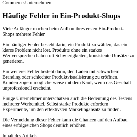
Commerce-Unternehmen.
Häufige Fehler in Ein-Produkt-Shops
Viele Anfänger machen beim Aufbau ihres ersten Ein-Produkt-
Shops mehrere Fehler.
Ein häufiger Fehler besteht darin, ein Produkt zu wählen, das ein
klares Problem nicht löst. Produkte ohne ein starkes
Wertversprechen haben oft Schwierigkeiten, konsistente Umsätze zu
generieren.
Ein weiterer Fehler besteht darin, den Laden mit schwachem
Branding oder schlechter Produktvisualisierung zu eröffnen.
Kunden zögern möglicherweise mit dem Kauf, wenn das Geschäft
unprofessionell erscheint.
Einige Unternehmer unterschätzen auch die Bedeutung des Testens
mehrerer Werbemittel. Selbst starke Produkte erfordern
Experimente, um den effektivsten Marketingansatz zu finden.
Die Vermeidung dieser Fehler kann die Chancen auf den Aufbau
eines erfolgreichen Shops deutlich erhöhen.
Inhalt des Artikels