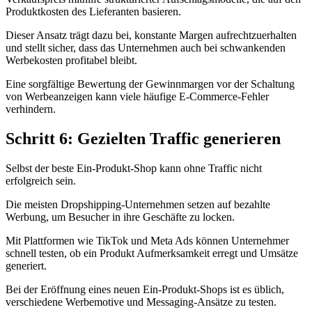
Produktkosten des Lieferanten basieren.
Dieser Ansatz trägt dazu bei, konstante Margen aufrechtzuerhalten
und stellt sicher, dass das Unternehmen auch bei schwankenden
Werbekosten profitabel bleibt.
Eine sorgfältige Bewertung der Gewinnmargen vor der Schaltung
von Werbeanzeigen kann viele häufige E-Commerce-Fehler
verhindern.
Schritt 6: Gezielten Traffic generieren
Selbst der beste Ein-Produkt-Shop kann ohne Traffic nicht
erfolgreich sein.
Die meisten Dropshipping-Unternehmen setzen auf bezahlte
Werbung, um Besucher in ihre Geschäfte zu locken.
Mit Plattformen wie TikTok und Meta Ads können Unternehmer
schnell testen, ob ein Produkt Aufmerksamkeit erregt und Umsätze
generiert.
Bei der Eröffnung eines neuen Ein-Produkt-Shops ist es üblich,
verschiedene Werbemotive und Messaging-Ansätze zu testen.