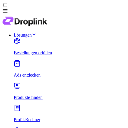
Lösungen
Bestellungen erfüllen
Ads entdecken
Produkte finden
Profit-Rechner