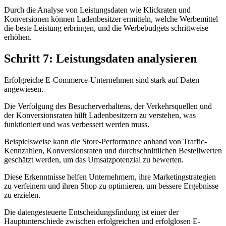
Durch die Analyse von Leistungsdaten wie Klickraten und
Konversionen können Ladenbesitzer ermitteln, welche Werbemittel
die beste Leistung erbringen, und die Werbebudgets schrittweise
erhöhen.
Schritt 7: Leistungsdaten analysieren
Erfolgreiche E-Commerce-Unternehmen sind stark auf Daten
angewiesen.
Die Verfolgung des Besucherverhaltens, der Verkehrsquellen und
der Konversionsraten hilft Ladenbesitzern zu verstehen, was
funktioniert und was verbessert werden muss.
Beispielsweise kann die Store-Performance anhand von Traffic-
Kennzahlen, Konversionsraten und durchschnittlichen Bestellwerten
geschätzt werden, um das Umsatzpotenzial zu bewerten.
Diese Erkenntnisse helfen Unternehmern, ihre Marketingstrategien
zu verfeinern und ihren Shop zu optimieren, um bessere Ergebnisse
zu erzielen.
Die datengesteuerte Entscheidungsfindung ist einer der
Hauptunterschiede zwischen erfolgreichen und erfolglosen E-