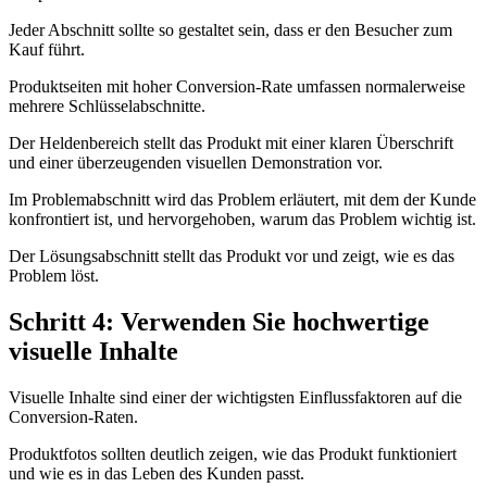
Jeder Abschnitt sollte so gestaltet sein, dass er den Besucher zum
Kauf führt.
Produktseiten mit hoher Conversion-Rate umfassen normalerweise
mehrere Schlüsselabschnitte.
Der Heldenbereich stellt das Produkt mit einer klaren Überschrift
und einer überzeugenden visuellen Demonstration vor.
Im Problemabschnitt wird das Problem erläutert, mit dem der Kunde
konfrontiert ist, und hervorgehoben, warum das Problem wichtig ist.
Der Lösungsabschnitt stellt das Produkt vor und zeigt, wie es das
Problem löst.
Schritt 4: Verwenden Sie hochwertige
visuelle Inhalte
Visuelle Inhalte sind einer der wichtigsten Einflussfaktoren auf die
Conversion-Raten.
Produktfotos sollten deutlich zeigen, wie das Produkt funktioniert
und wie es in das Leben des Kunden passt.