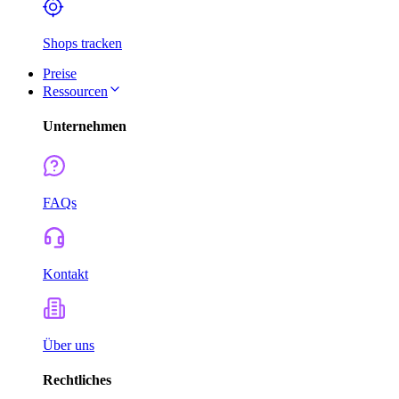
Shops tracken
Preise
Ressourcen
Unternehmen
FAQs
Kontakt
Über uns
Rechtliches