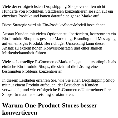
Viele der erfolgreichsten Dropshipping-Shops verkaufen nicht
Hunderte von Produkten. Stattdessen konzentrieren sie sich auf ein
einzelnes Produkt und bauen darauf eine ganze Marke auf.
Diese Strategie wird als Ein-Produkt-Store-Modell bezeichnet.
Anstatt Kunden mit vielen Optionen zu überfordern, konzentriert ein
Ein-Produkt-Shop das gesamte Marketing, Branding und Messaging
auf ein einziges Produkt. Bei richtiger Umsetzung kann dieser
Ansatz zu extrem hohen Konversionsraten und einer starken
Markenbekanntheit führen.
Viele siebenstellige E-Commerce-Marken begannen ursprünglich als
einfache Ein-Produkt-Shops, die sich auf die Lösung eines
bestimmten Problems konzentrierten.
In diesem Leitfaden erfahren Sie, wie Sie einen Dropshipping-Shop
mit nur einem Produkt aufbauen, der Besucher in Kunden
verwandelt, und wie erfolgreiche E-Commerce-Unternehmer ihre
Shops für maximale Leistung strukturieren.
Warum One-Product-Stores besser
konvertieren