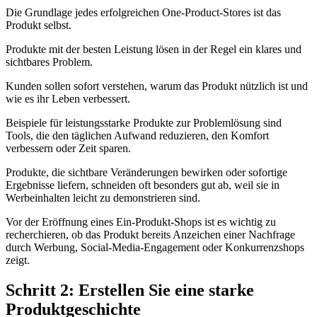
Die Grundlage jedes erfolgreichen One-Product-Stores ist das
Produkt selbst.
Produkte mit der besten Leistung lösen in der Regel ein klares und
sichtbares Problem.
Kunden sollen sofort verstehen, warum das Produkt nützlich ist und
wie es ihr Leben verbessert.
Beispiele für leistungsstarke Produkte zur Problemlösung sind
Tools, die den täglichen Aufwand reduzieren, den Komfort
verbessern oder Zeit sparen.
Produkte, die sichtbare Veränderungen bewirken oder sofortige
Ergebnisse liefern, schneiden oft besonders gut ab, weil sie in
Werbeinhalten leicht zu demonstrieren sind.
Vor der Eröffnung eines Ein-Produkt-Shops ist es wichtig zu
recherchieren, ob das Produkt bereits Anzeichen einer Nachfrage
durch Werbung, Social-Media-Engagement oder Konkurrenzshops
zeigt.
Schritt 2: Erstellen Sie eine starke
Produktgeschichte