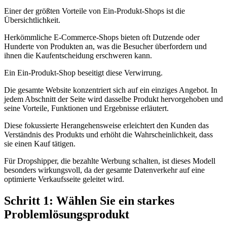
Einer der größten Vorteile von Ein-Produkt-Shops ist die
Übersichtlichkeit.
Herkömmliche E-Commerce-Shops bieten oft Dutzende oder
Hunderte von Produkten an, was die Besucher überfordern und
ihnen die Kaufentscheidung erschweren kann.
Ein Ein-Produkt-Shop beseitigt diese Verwirrung.
Die gesamte Website konzentriert sich auf ein einziges Angebot. In
jedem Abschnitt der Seite wird dasselbe Produkt hervorgehoben und
seine Vorteile, Funktionen und Ergebnisse erläutert.
Diese fokussierte Herangehensweise erleichtert den Kunden das
Verständnis des Produkts und erhöht die Wahrscheinlichkeit, dass
sie einen Kauf tätigen.
Für Dropshipper, die bezahlte Werbung schalten, ist dieses Modell
besonders wirkungsvoll, da der gesamte Datenverkehr auf eine
optimierte Verkaufsseite geleitet wird.
Schritt 1: Wählen Sie ein starkes
Problemlösungsprodukt