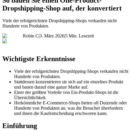
So bauen Sie einen One-Product-
Dropshipping-Shop auf, der konvertiert
Viele der erfolgreichsten Dropshipping-Shops verkaufen nicht
Hunderte von Produkten.
Robin C
|
3. März 2026
|
5 Min. Lesezeit
Wichtigste Erkenntnisse
Viele der erfolgreichsten Dropshipping-Shops verkaufen nicht
Hunderte von Produkten.
Stattdessen konzentrieren sie sich auf ein einzelnes Produkt
und bauen darauf eine ganze Marke auf.
Einer der größten Vorteile von Ein-Produkt-Shops ist die
Übersichtlichkeit.
Herkömmliche E-Commerce-Shops bieten oft Dutzende oder
Hunderte von Produkten an, was die Besucher überfordern
und ihnen die Kaufentscheidung erschweren kann.
Einführung