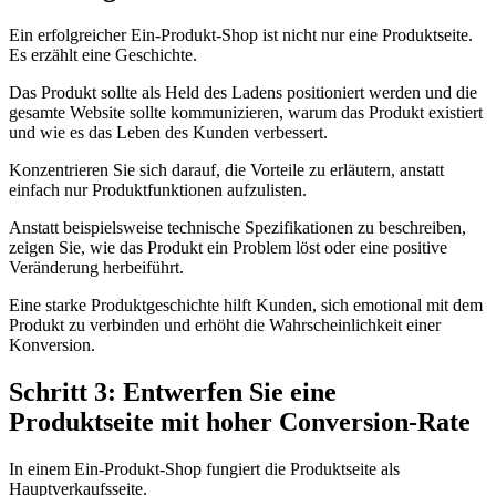
Ein erfolgreicher Ein-Produkt-Shop ist nicht nur eine Produktseite.
Es erzählt eine Geschichte.
Das Produkt sollte als Held des Ladens positioniert werden und die
gesamte Website sollte kommunizieren, warum das Produkt existiert
und wie es das Leben des Kunden verbessert.
Konzentrieren Sie sich darauf, die Vorteile zu erläutern, anstatt
einfach nur Produktfunktionen aufzulisten.
Anstatt beispielsweise technische Spezifikationen zu beschreiben,
zeigen Sie, wie das Produkt ein Problem löst oder eine positive
Veränderung herbeiführt.
Eine starke Produktgeschichte hilft Kunden, sich emotional mit dem
Produkt zu verbinden und erhöht die Wahrscheinlichkeit einer
Konversion.
Schritt 3: Entwerfen Sie eine
Produktseite mit hoher Conversion-Rate
In einem Ein-Produkt-Shop fungiert die Produktseite als
Hauptverkaufsseite.