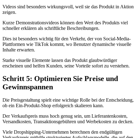
Videos sind besonders wirkungsvoll, weil sie das Produkt in Aktion
zeigen.
Kurze Demonstrationsvideos können den Wert des Produkts viel
schneller erklären als schriftliche Beschreibungen.
Dies ist besonders wichtig für den Verkehr, der von Social-Media-
Plattformen wie TikTok kommt, wo Benutzer dynamische visuelle
Inhalte erwarten.
Starke visuelle Elemente lassen das Produkt glaubwürdiger
erscheinen und helfen Kunden, seine Vorteile sofort zu verstehen.
Schritt 5: Optimieren Sie Preise und
Gewinnspannen
Die Preisgestaltung spielt eine wichtige Rolle bei der Entscheidung,
ob ein Ein-Produkt-Shop erfolgreich skalieren kann.
Der Verkaufspreis muss hoch genug sein, um Lieferantenkosten,
Versandkosten, Transaktionsgebühren und Werbekosten zu decken.
Viele Dropshipping-Unternehmen berechnen den endgültigen
Verkaufspreis mithilfe strukturierter Aufschlagsmodelle, die auf den