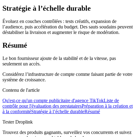
Stratégie à l’échelle durable
Évoluez en couches contrôlées : tests créatifs, expansion de
l’audience, puis accélération du budget. Des sauts soudains peuvent
déstabiliser la livraison et augmenter le risque de modération.
Résumé
Le bon fournisseur ajoute de la stabilité et de la vitesse, pas
seulement un accès.
Considérez l’infrastructure de compte comme faisant partie de votre
système de croissance.
Contenu de l'article
Qu'est-ce qu'un compte publicitaire d'agence TikTok
Liste de
contrôle pour l'évaluation des prestataires
Préparation à la création et
à la conformité
Stratégie à l’échelle durable
Résumé
Tester Droplink
Trouvez des produits gagnants, surveillez vos concurrents et suivez