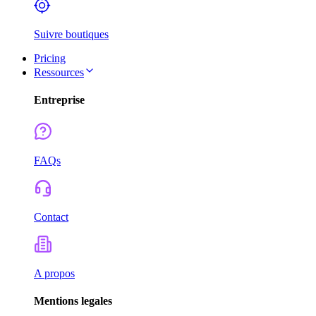
Suivre boutiques
Pricing
Ressources
Entreprise
FAQs
Contact
A propos
Mentions legales