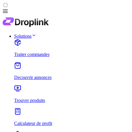
Solutions
Traiter commandes
Decouvrir annonces
Trouver produits
Calculateur de profit