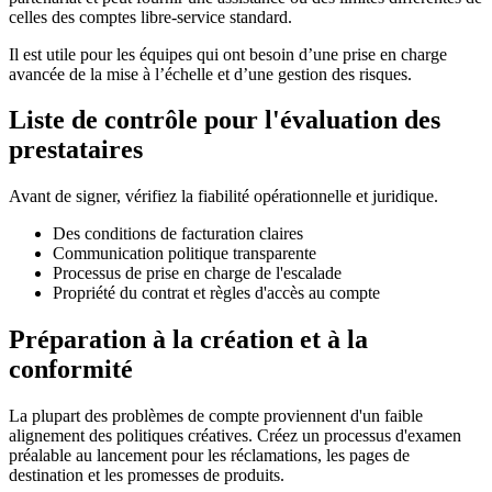
celles des comptes libre-service standard.
Il est utile pour les équipes qui ont besoin d’une prise en charge
avancée de la mise à l’échelle et d’une gestion des risques.
Liste de contrôle pour l'évaluation des
prestataires
Avant de signer, vérifiez la fiabilité opérationnelle et juridique.
Des conditions de facturation claires
Communication politique transparente
Processus de prise en charge de l'escalade
Propriété du contrat et règles d'accès au compte
Préparation à la création et à la
conformité
La plupart des problèmes de compte proviennent d'un faible
alignement des politiques créatives. Créez un processus d'examen
préalable au lancement pour les réclamations, les pages de
destination et les promesses de produits.