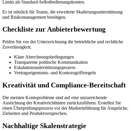
Limits als Standard-Selbstbedienungskonten.
Es ist nützlich für Teams, die erweiterte Skalierungsunterstützung
und Risikomanagement benötigen.
Checkliste zur Anbieterbewertung
Prüfen Sie vor der Unterzeichnung die betriebliche und rechtliche
Zuverlässigkeit.
Klare Abrechnungsbedingungen
Transparente politische Kommunikation
Eskalationsunterstützungsprozess
Vertragseigentums- und Kontozugriffsregeln
Kreativität und Compliance-Bereitschaft
Die meisten Kontoprobleme sind auf eine unzureichende
Ausrichtung der Kreativrichtlinien zurückzuführen. Erstellen Sie
einen Überprüfungsprozess vor der Markteinführung für Ansprüche,
Zielseiten und Produktversprechen.
Nachhaltige Skalenstrategie