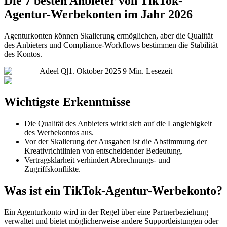
Die 7 besten Anbieter von TikTok-
Agentur-Werbekonten im Jahr 2026
Agenturkonten können Skalierung ermöglichen, aber die Qualität
des Anbieters und Compliance-Workflows bestimmen die Stabilität
des Kontos.
Adeel Q
|
1. Oktober 2025
|
9 Min. Lesezeit
Wichtigste Erkenntnisse
Die Qualität des Anbieters wirkt sich auf die Langlebigkeit
des Werbekontos aus.
Vor der Skalierung der Ausgaben ist die Abstimmung der
Kreativrichtlinien von entscheidender Bedeutung.
Vertragsklarheit verhindert Abrechnungs- und
Zugriffskonflikte.
Was ist ein TikTok-Agentur-Werbekonto?
Ein Agenturkonto wird in der Regel über eine Partnerbeziehung
verwaltet und bietet möglicherweise andere Supportleistungen oder