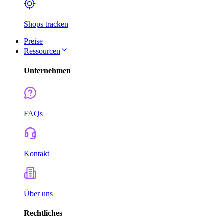
Shops tracken
Preise
Ressourcen
Unternehmen
FAQs
Kontakt
Über uns
Rechtliches