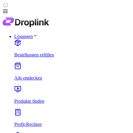
Lösungen
Bestellungen erfüllen
Ads entdecken
Produkte finden
Profit-Rechner