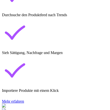
Durchsuche den Produktfeed nach Trends
Sieh Sättigung, Nachfrage und Margen
Importiere Produkte mit einem Klick
Mehr erfahren