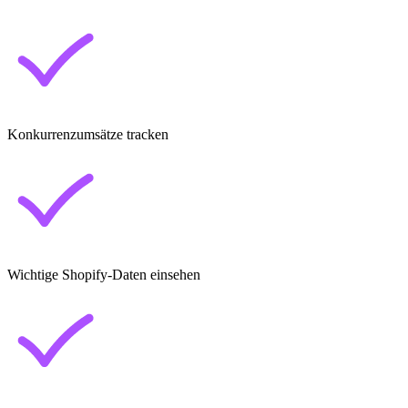
Konkurrenzumsätze tracken
Wichtige Shopify-Daten einsehen