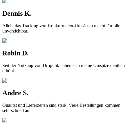
Dennis K.
Allein das Tracking von Konkurrenten-Umsätzen macht Droplink
unverzichtbar.
Robin D.
Seit der Nutzung von Droplink haben sich meine Umsätze deutlich
erhöht.
Andre S.
Qualität und Lieferzeiten sind stark. Viele Bestellungen kommen
sehr schnell an.