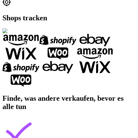
Shops tracken
Finde, was andere verkaufen, bevor es
alle tun