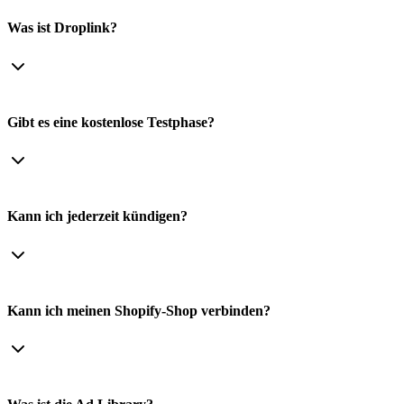
Was ist Droplink?
Gibt es eine kostenlose Testphase?
Kann ich jederzeit kündigen?
Kann ich meinen Shopify-Shop verbinden?