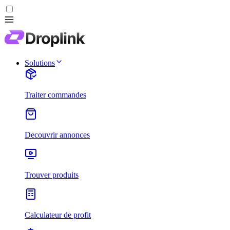
Solutions
Traiter commandes
Decouvrir annonces
Trouver produits
Calculateur de profit