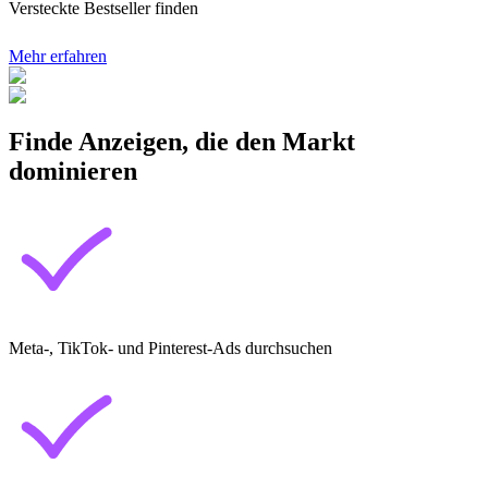
Versteckte Bestseller finden
Mehr erfahren
Finde Anzeigen, die den Markt
dominieren
Meta-, TikTok- und Pinterest-Ads durchsuchen