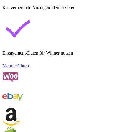
Konvertierende Anzeigen identifizieren
Engagement-Daten für Winner nutzen
Mehr erfahren