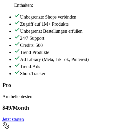
Enthalten:
Unbegrenzte Shops verbinden
Zugriff auf 1M+ Produkte
Unbegrenzt Bestellungen erfüllen
24/7 Support
Credits: 500
Trend-Produkte
Ad Library
(Meta, TikTok, Pinterest)
Trend-Ads
Shop-Tracker
Pro
Am beliebtesten
$49
/Month
Jetzt starten