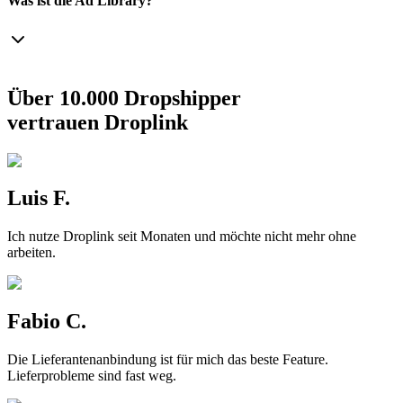
Was ist die Ad Library?
Über 10.000 Dropshipper
vertrauen Droplink
Luis F.
Ich nutze Droplink seit Monaten und möchte nicht mehr ohne
arbeiten.
Fabio C.
Die Lieferantenanbindung ist für mich das beste Feature.
Lieferprobleme sind fast weg.