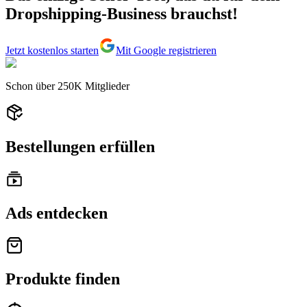
Dropshipping-Business brauchst!
Jetzt kostenlos starten
Mit Google registrieren
Schon über
250K
Mitglieder
Bestellungen erfüllen
Ads entdecken
Produkte finden