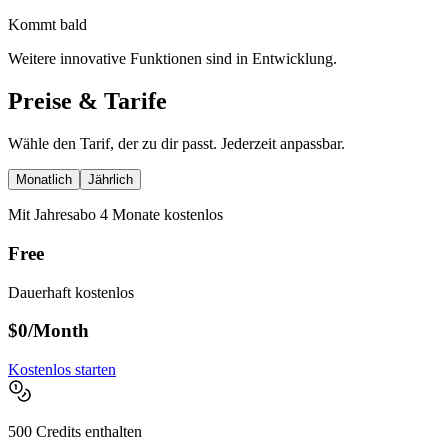
Kommt bald
Weitere innovative Funktionen sind in Entwicklung.
Preise & Tarife
Wähle den Tarif, der zu dir passt. Jederzeit anpassbar.
Monatlich
Jährlich
Mit Jahresabo 4 Monate kostenlos
Free
Dauerhaft kostenlos
$0
/Month
Kostenlos starten
500 Credits enthalten