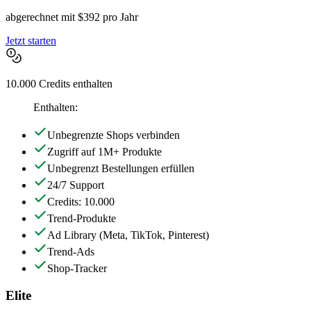
abgerechnet mit $392 pro Jahr
Jetzt starten
10.000 Credits enthalten
Enthalten:
Unbegrenzte Shops verbinden
Zugriff auf 1M+ Produkte
Unbegrenzt Bestellungen erfüllen
24/7 Support
Credits: 10.000
Trend-Produkte
Ad Library
(Meta, TikTok, Pinterest)
Trend-Ads
Shop-Tracker
Elite