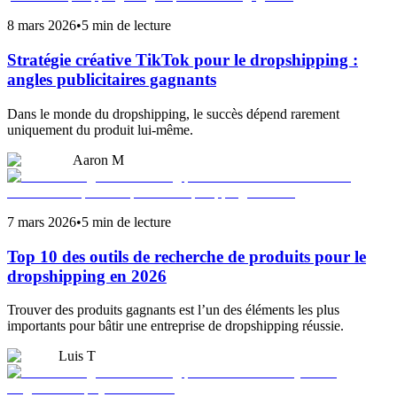
8 mars 2026
•
5 min de lecture
Stratégie créative TikTok pour le dropshipping :
angles publicitaires gagnants
Dans le monde du dropshipping, le succès dépend rarement
uniquement du produit lui-même.
Aaron M
7 mars 2026
•
5 min de lecture
Top 10 des outils de recherche de produits pour le
dropshipping en 2026
Trouver des produits gagnants est l’un des éléments les plus
importants pour bâtir une entreprise de dropshipping réussie.
Luis T