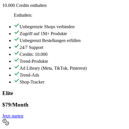
10.000 Credits enthalten
Enthalten:
Unbegrenzte Shops verbinden
Zugriff auf 1M+ Produkte
Unbegrenzt Bestellungen erfüllen
24/7 Support
Credits: 10.000
Trend-Produkte
Ad Library
(Meta, TikTok, Pinterest)
Trend-Ads
Shop-Tracker
Elite
$79
/Month
Jetzt starten