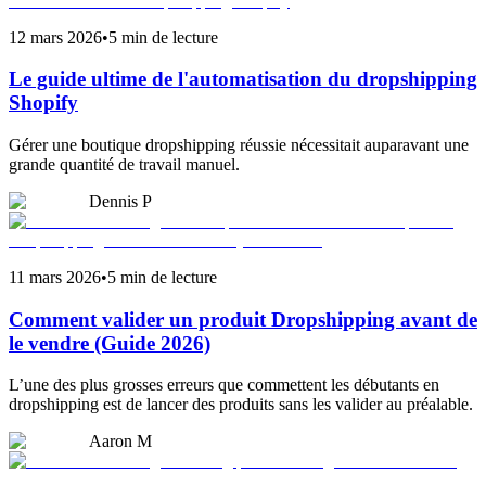
12 mars 2026
•
5 min de lecture
Le guide ultime de l'automatisation du dropshipping
Shopify
Gérer une boutique dropshipping réussie nécessitait auparavant une
grande quantité de travail manuel.
Dennis P
11 mars 2026
•
5 min de lecture
Comment valider un produit Dropshipping avant de
le vendre (Guide 2026)
L’une des plus grosses erreurs que commettent les débutants en
dropshipping est de lancer des produits sans les valider au préalable.
Aaron M