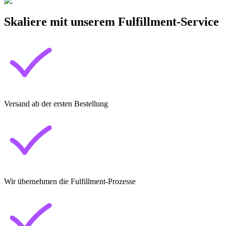
Skaliere mit unserem Fulfillment-Service
Versand ab der ersten Bestellung
Wir übernehmen die Fulfillment-Prozesse