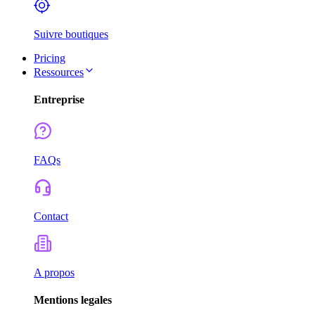
Suivre boutiques
Pricing
Ressources
Entreprise
FAQs
Contact
A propos
Mentions legales