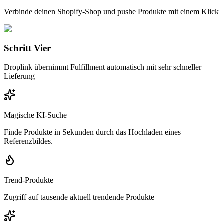
Verbinde deinen Shopify-Shop und pushe Produkte mit einem Klick
Schritt Vier
Droplink übernimmt Fulfillment automatisch mit sehr schneller
Lieferung
Magische KI-Suche
Finde Produkte in Sekunden durch das Hochladen eines
Referenzbildes.
Trend-Produkte
Zugriff auf tausende aktuell trendende Produkte