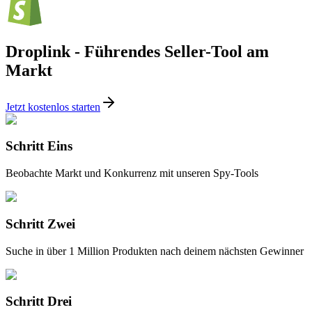
Droplink - Führendes Seller-Tool am
Markt
Jetzt kostenlos starten
Schritt Eins
Beobachte Markt und Konkurrenz mit unseren Spy-Tools
Schritt Zwei
Suche in über 1 Million Produkten nach deinem nächsten Gewinner
Schritt Drei