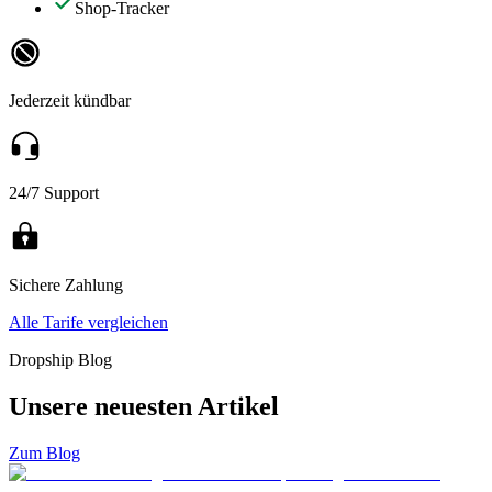
Shop-Tracker
Jederzeit kündbar
24/7 Support
Sichere Zahlung
Alle Tarife vergleichen
Dropship Blog
Unsere neuesten Artikel
Zum Blog