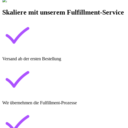
Skaliere mit unserem Fulfillment-Service
Versand ab der ersten Bestellung
Wir übernehmen die Fulfillment-Prozesse