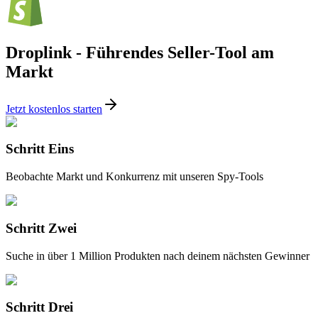
Droplink - Führendes Seller-Tool am
Markt
Jetzt kostenlos starten
Schritt Eins
Beobachte Markt und Konkurrenz mit unseren Spy-Tools
Schritt Zwei
Suche in über 1 Million Produkten nach deinem nächsten Gewinner
Schritt Drei