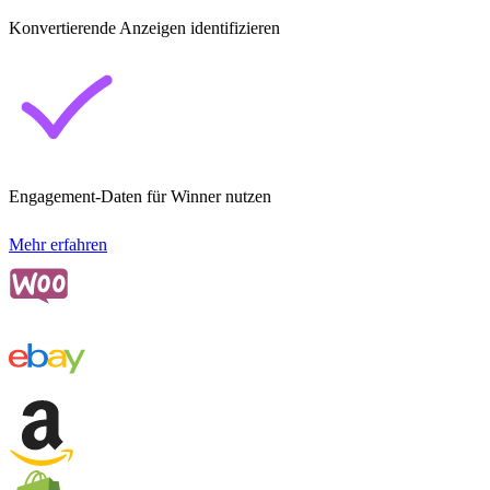
Konvertierende Anzeigen identifizieren
Engagement-Daten für Winner nutzen
Mehr erfahren