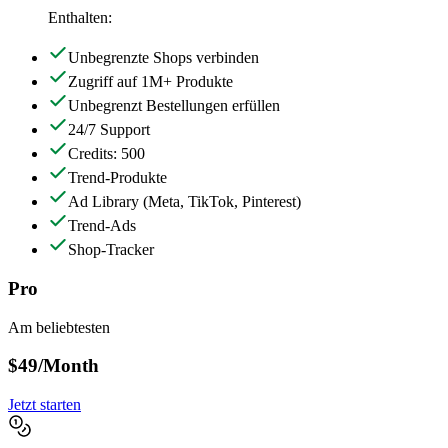
Enthalten:
Unbegrenzte Shops verbinden
Zugriff auf 1M+ Produkte
Unbegrenzt Bestellungen erfüllen
24/7 Support
Credits: 500
Trend-Produkte
Ad Library
(Meta, TikTok, Pinterest)
Trend-Ads
Shop-Tracker
Pro
Am beliebtesten
$49
/Month
Jetzt starten