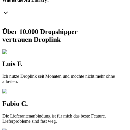
Was ist die Ad Library?
Über 10.000 Dropshipper
vertrauen Droplink
Luis F.
Ich nutze Droplink seit Monaten und möchte nicht mehr ohne
arbeiten.
Fabio C.
Die Lieferantenanbindung ist für mich das beste Feature.
Lieferprobleme sind fast weg.