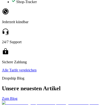
Shop-Tracker
Jederzeit kündbar
24/7 Support
Sichere Zahlung
Alle Tarife vergleichen
Dropship Blog
Unsere neuesten Artikel
Zum Blog