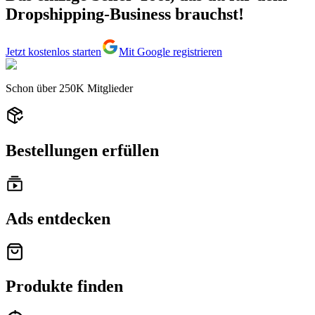
Dropshipping-Business brauchst!
Jetzt kostenlos starten
Mit Google registrieren
Schon über
250K
Mitglieder
Bestellungen erfüllen
Ads entdecken
Produkte finden