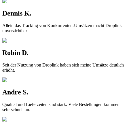
Dennis K.
Allein das Tracking von Konkurrenten-Umsätzen macht Droplink
unverzichtbar.
Robin D.
Seit der Nutzung von Droplink haben sich meine Umsätze deutlich
erhöht.
Andre S.
Qualität und Lieferzeiten sind stark. Viele Bestellungen kommen
sehr schnell an.