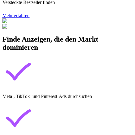
Versteckte Bestseller finden
Mehr erfahren
Finde Anzeigen, die den Markt
dominieren
Meta-, TikTok- und Pinterest-Ads durchsuchen