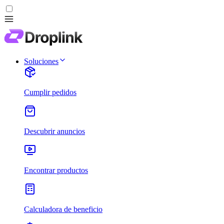
Soluciones
Cumplir pedidos
Descubrir anuncios
Encontrar productos
Calculadora de beneficio