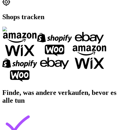
Shops tracken
Finde, was andere verkaufen, bevor es
alle tun