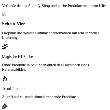
Verbinde deinen Shopify-Shop und pushe Produkte mit einem Klick
Schritt Vier
Droplink übernimmt Fulfillment automatisch mit sehr schneller
Lieferung
Magische KI-Suche
Finde Produkte in Sekunden durch das Hochladen eines
Referenzbildes.
Trend-Produkte
Zugriff auf tausende aktuell trendende Produkte