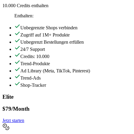
10.000 Credits enthalten
Enthalten:
Unbegrenzte Shops verbinden
Zugriff auf 1M+ Produkte
Unbegrenzt Bestellungen erfüllen
24/7 Support
Credits: 10.000
Trend-Produkte
Ad Library
(Meta, TikTok, Pinterest)
Trend-Ads
Shop-Tracker
Elite
$79
/Month
Jetzt starten