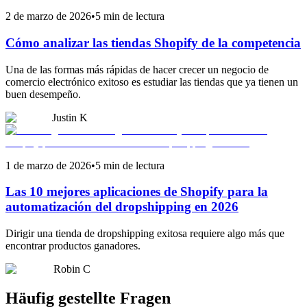
2 de marzo de 2026
•
5 min de lectura
Cómo analizar las tiendas Shopify de la competencia
Una de las formas más rápidas de hacer crecer un negocio de
comercio electrónico exitoso es estudiar las tiendas que ya tienen un
buen desempeño.
Justin K
1 de marzo de 2026
•
5 min de lectura
Las 10 mejores aplicaciones de Shopify para la
automatización del dropshipping en 2026
Dirigir una tienda de dropshipping exitosa requiere algo más que
encontrar productos ganadores.
Robin C
Häufig gestellte Fragen