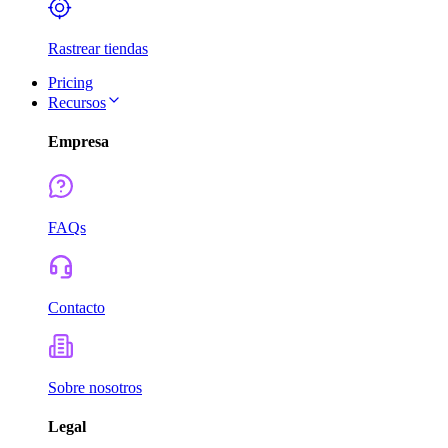
Rastrear tiendas
Pricing
Recursos
Empresa
FAQs
Contacto
Sobre nosotros
Legal