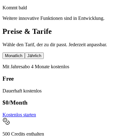
Kommt bald
Weitere innovative Funktionen sind in Entwicklung.
Preise & Tarife
Wähle den Tarif, der zu dir passt. Jederzeit anpassbar.
Monatlich
Jährlich
Mit Jahresabo 4 Monate kostenlos
Free
Dauerhaft kostenlos
$0
/Month
Kostenlos starten
500 Credits enthalten