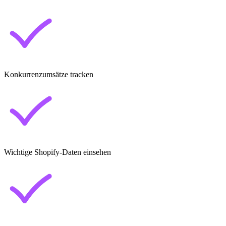
Konkurrenzumsätze tracken
Wichtige Shopify-Daten einsehen