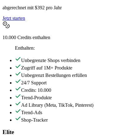
abgerechnet mit $392 pro Jahr
Jetzt starten
10.000 Credits enthalten
Enthalten:
Unbegrenzte Shops verbinden
Zugriff auf 1M+ Produkte
Unbegrenzt Bestellungen erfüllen
24/7 Support
Credits: 10.000
Trend-Produkte
Ad Library
(Meta, TikTok, Pinterest)
Trend-Ads
Shop-Tracker
Elite