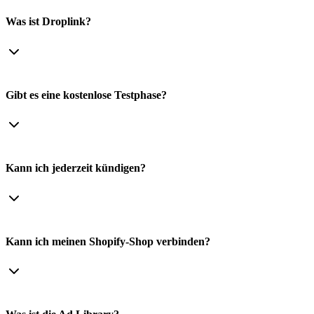
Was ist Droplink?
Gibt es eine kostenlose Testphase?
Kann ich jederzeit kündigen?
Kann ich meinen Shopify-Shop verbinden?