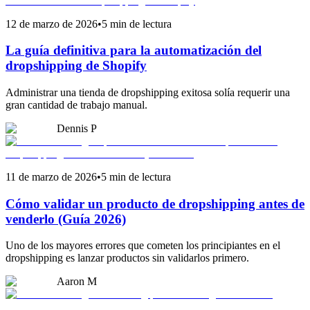
12 de marzo de 2026
•
5 min de lectura
La guía definitiva para la automatización del
dropshipping de Shopify
Administrar una tienda de dropshipping exitosa solía requerir una
gran cantidad de trabajo manual.
Dennis P
11 de marzo de 2026
•
5 min de lectura
Cómo validar un producto de dropshipping antes de
venderlo (Guía 2026)
Uno de los mayores errores que cometen los principiantes en el
dropshipping es lanzar productos sin validarlos primero.
Aaron M