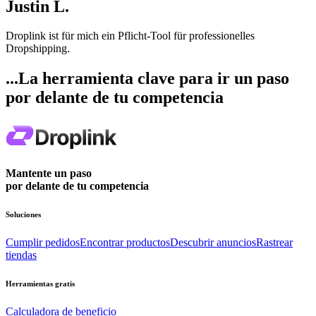
Justin L.
Droplink ist für mich ein Pflicht-Tool für professionelles
Dropshipping.
...La herramienta clave para ir un paso
por delante de tu competencia
Mantente un paso
por delante de tu competencia
Soluciones
Cumplir pedidos
Encontrar productos
Descubrir anuncios
Rastrear
tiendas
Herramientas gratis
Calculadora de beneficio