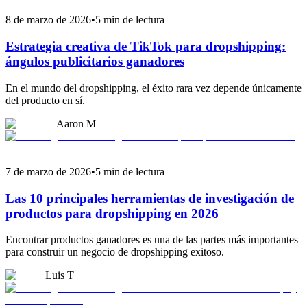
8 de marzo de 2026
•
5 min de lectura
Estrategia creativa de TikTok para dropshipping:
ángulos publicitarios ganadores
En el mundo del dropshipping, el éxito rara vez depende únicamente
del producto en sí.
Aaron M
7 de marzo de 2026
•
5 min de lectura
Las 10 principales herramientas de investigación de
productos para dropshipping en 2026
Encontrar productos ganadores es una de las partes más importantes
para construir un negocio de dropshipping exitoso.
Luis T