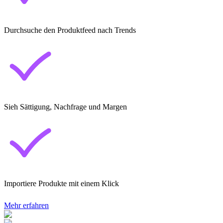
Durchsuche den Produktfeed nach Trends
Sieh Sättigung, Nachfrage und Margen
Importiere Produkte mit einem Klick
Mehr erfahren