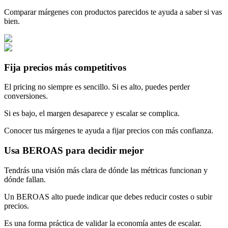
Comparar márgenes con productos parecidos te ayuda a saber si vas
bien.
Fija precios más competitivos
El pricing no siempre es sencillo. Si es alto, puedes perder
conversiones.
Si es bajo, el margen desaparece y escalar se complica.
Conocer tus márgenes te ayuda a fijar precios con más confianza.
Usa BEROAS para decidir mejor
Tendrás una visión más clara de dónde las métricas funcionan y
dónde fallan.
Un BEROAS alto puede indicar que debes reducir costes o subir
precios.
Es una forma práctica de validar la economía antes de escalar.