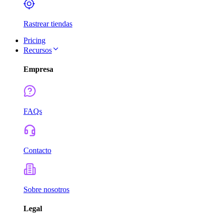
Rastrear tiendas
Pricing
Recursos
Empresa
FAQs
Contacto
Sobre nosotros
Legal