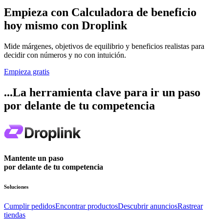
Empieza con
Calculadora de beneficio
hoy mismo con Droplink
Mide márgenes, objetivos de equilibrio y beneficios realistas para
decidir con números y no con intuición.
Empieza gratis
...La herramienta clave para ir un paso
por delante de tu competencia
Mantente un paso
por delante de tu competencia
Soluciones
Cumplir pedidos
Encontrar productos
Descubrir anuncios
Rastrear
tiendas