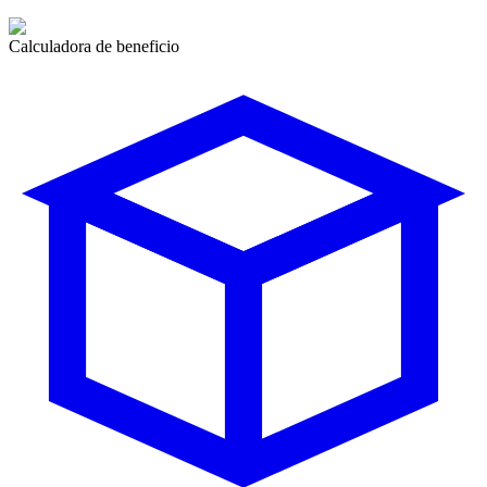
Calculadora de beneficio