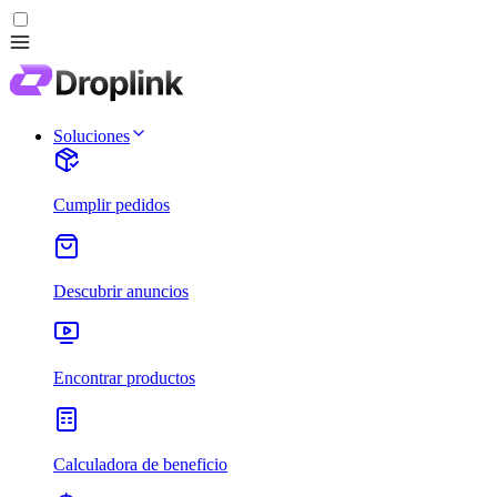
Soluciones
Cumplir pedidos
Descubrir anuncios
Encontrar productos
Calculadora de beneficio