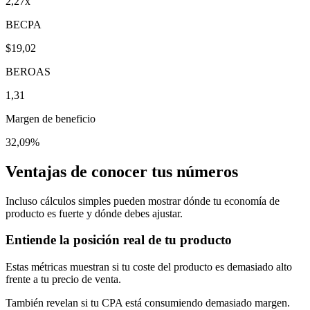
2,27x
BECPA
$19,02
BEROAS
1,31
Margen de beneficio
32,09%
Ventajas de conocer tus números
Incluso cálculos simples pueden mostrar dónde tu economía de
producto es fuerte y dónde debes ajustar.
Entiende la posición real de tu producto
Estas métricas muestran si tu coste del producto es demasiado alto
frente a tu precio de venta.
También revelan si tu CPA está consumiendo demasiado margen.