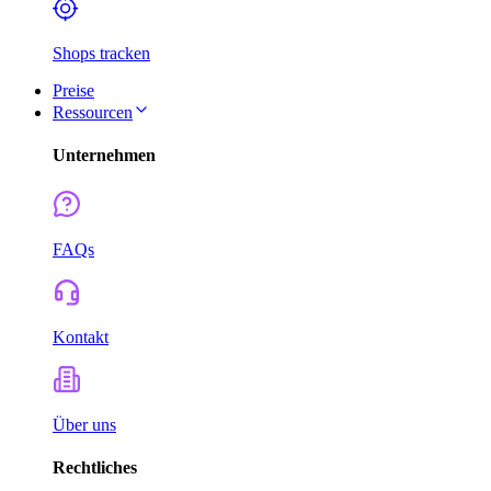
Shops tracken
Preise
Ressourcen
Unternehmen
FAQs
Kontakt
Über uns
Rechtliches