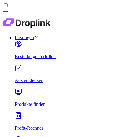
Lösungen
Bestellungen erfüllen
Ads entdecken
Produkte finden
Profit-Rechner