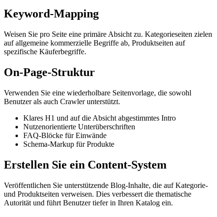
Keyword-Mapping
Weisen Sie pro Seite eine primäre Absicht zu. Kategorieseiten zielen
auf allgemeine kommerzielle Begriffe ab, Produktseiten auf
spezifische Käuferbegriffe.
On-Page-Struktur
Verwenden Sie eine wiederholbare Seitenvorlage, die sowohl
Benutzer als auch Crawler unterstützt.
Klares H1 und auf die Absicht abgestimmtes Intro
Nutzenorientierte Unterüberschriften
FAQ-Blöcke für Einwände
Schema-Markup für Produkte
Erstellen Sie ein Content-System
Veröffentlichen Sie unterstützende Blog-Inhalte, die auf Kategorie-
und Produktseiten verweisen. Dies verbessert die thematische
Autorität und führt Benutzer tiefer in Ihren Katalog ein.