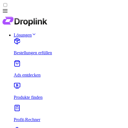
Lösungen
Bestellungen erfüllen
Ads entdecken
Produkte finden
Profit-Rechner