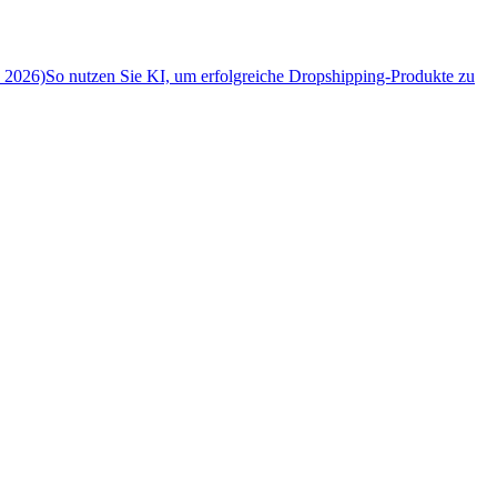
n 2026)
So nutzen Sie KI, um erfolgreiche Dropshipping-Produkte zu