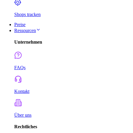
Shops tracken
Preise
Ressourcen
Unternehmen
FAQs
Kontakt
Über uns
Rechtliches