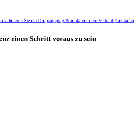
o validieren Sie ein Dropshipping-Produkt vor dem Verkauf (Leitfade
nz einen Schritt voraus zu sein