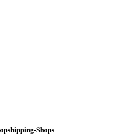
opshipping-Shops