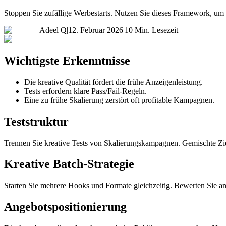
Stoppen Sie zufällige Werbestarts. Nutzen Sie dieses Framework, um s
Adeel Q
|
12. Februar 2026
|
10 Min. Lesezeit
Wichtigste Erkenntnisse
Die kreative Qualität fördert die frühe Anzeigenleistung.
Tests erfordern klare Pass/Fail-Regeln.
Eine zu frühe Skalierung zerstört oft profitable Kampagnen.
Teststruktur
Trennen Sie kreative Tests von Skalierungskampagnen. Gemischte Zi
Kreative Batch-Strategie
Starten Sie mehrere Hooks und Formate gleichzeitig. Bewerten Sie anh
Angebotspositionierung