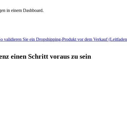
gen in einem Dashboard.
o validieren Sie ein Dropshipping-Produkt vor dem Verkauf (Leitfade
nz einen Schritt voraus zu sein