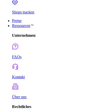
Shops tracken
Preise
Ressourcen
Unternehmen
FAQs
Kontakt
Über uns
Rechtliches