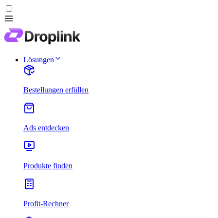
Lösungen
Bestellungen erfüllen
Ads entdecken
Produkte finden
Profit-Rechner