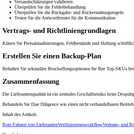
Versandschätzungen validieren
Überprüfen Sie die Fehlerbehandlung
Überprüfen Sie die Rückgabe- und Rückerstattungsregeln
Testen Sie die Antwortfenster für die Kommunikation
Vertrags- und Richtliniengrundlagen
Klären Sie Preisaktualisierungen, Fehlbestände und Haftung schriftli
Erstellen Sie einen Backup-Plan
Behalten Sie sekundäre Beschaffungsoptionen für Ihre Top-SKUs bei
Zusammenfassung
Die Lieferantenqualität ist ein zentrales Geschäftsrisiko beim Dropshi
Behandeln Sie Due Diligence wie einen nicht verhandelbaren Betrieb
Inhalt des Artikels
Rote Fahnen von Lieferanten
Verifizierungsworkflow
Vertrags- und Ri