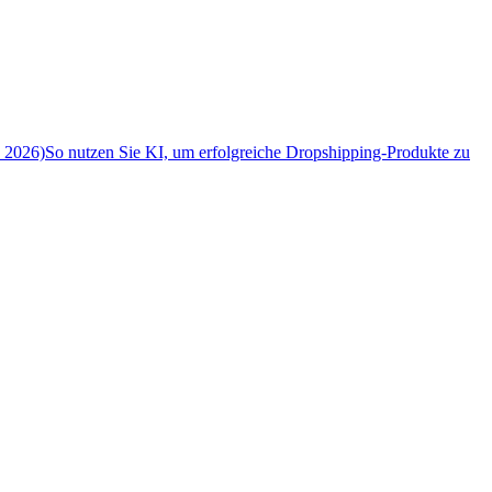
n 2026)
So nutzen Sie KI, um erfolgreiche Dropshipping-Produkte zu