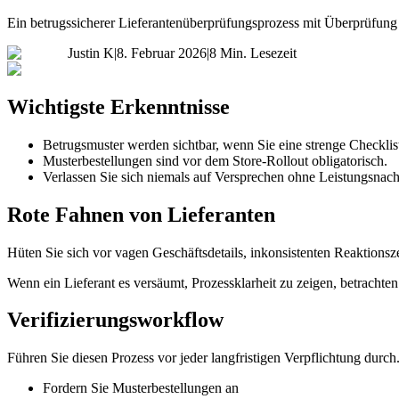
Ein betrugssicherer Lieferantenüberprüfungsprozess mit Überprüfung d
Justin K
|
8. Februar 2026
|
8 Min. Lesezeit
Wichtigste Erkenntnisse
Betrugsmuster werden sichtbar, wenn Sie eine strenge Checkli
Musterbestellungen sind vor dem Store-Rollout obligatorisch.
Verlassen Sie sich niemals auf Versprechen ohne Leistungsnac
Rote Fahnen von Lieferanten
Hüten Sie sich vor vagen Geschäftsdetails, inkonsistenten Reaktion
Wenn ein Lieferant es versäumt, Prozessklarheit zu zeigen, betrachten 
Verifizierungsworkflow
Führen Sie diesen Prozess vor jeder langfristigen Verpflichtung durch
Fordern Sie Musterbestellungen an