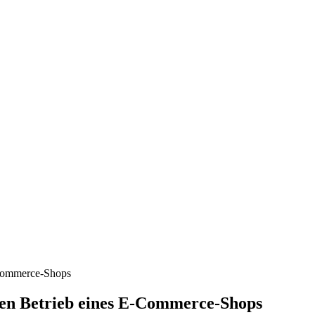
-Commerce-Shops
den Betrieb eines E-Commerce-Shops