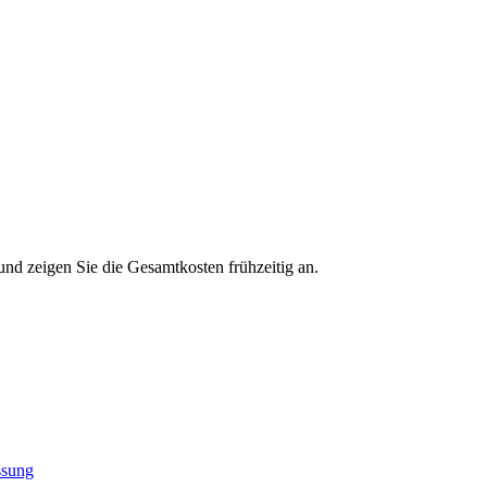
und zeigen Sie die Gesamtkosten frühzeitig an.
sung