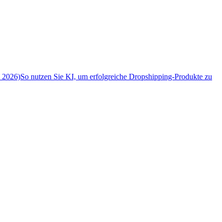
n 2026)
So nutzen Sie KI, um erfolgreiche Dropshipping-Produkte zu