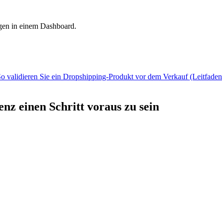
gen in einem Dashboard.
o validieren Sie ein Dropshipping-Produkt vor dem Verkauf (Leitfade
nz einen Schritt voraus zu sein