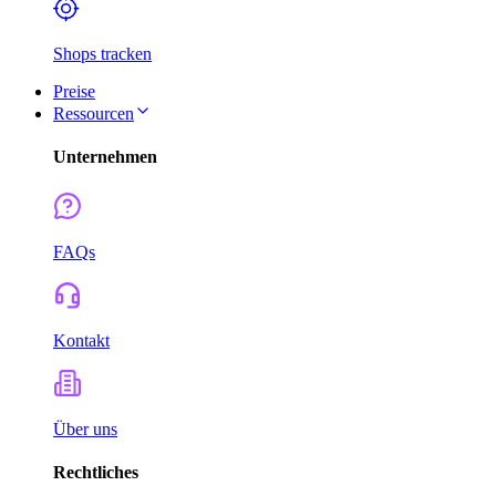
Shops tracken
Preise
Ressourcen
Unternehmen
FAQs
Kontakt
Über uns
Rechtliches