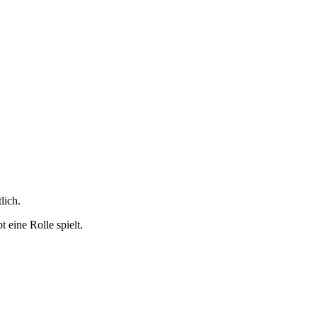
lich.
eine Rolle spielt.