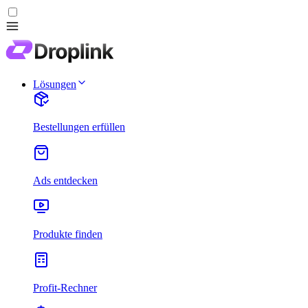
Lösungen
Bestellungen erfüllen
Ads entdecken
Produkte finden
Profit-Rechner