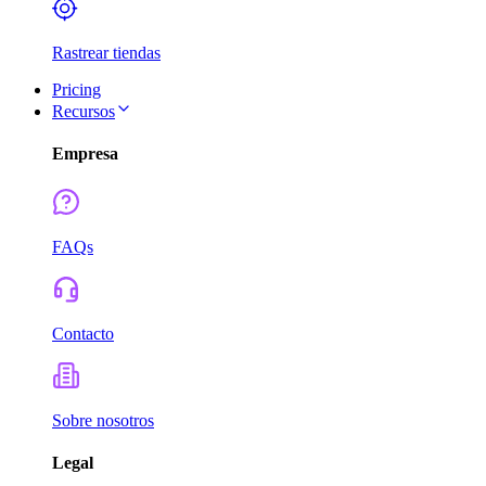
Rastrear tiendas
Pricing
Recursos
Empresa
FAQs
Contacto
Sobre nosotros
Legal