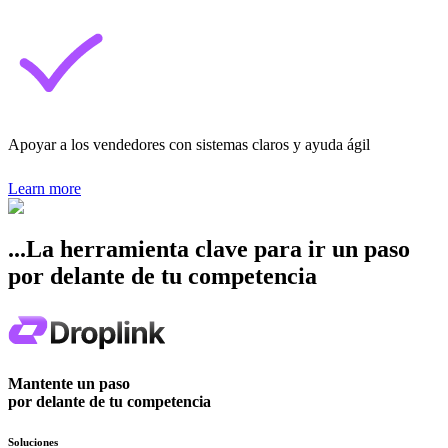
Apoyar a los vendedores con sistemas claros y ayuda ágil
Learn more
...La herramienta clave para ir un paso
por delante de tu competencia
Mantente un paso
por delante de tu competencia
Soluciones