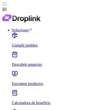
Soluciones
Cumplir pedidos
Descubrir anuncios
Encontrar productos
Calculadora de beneficio