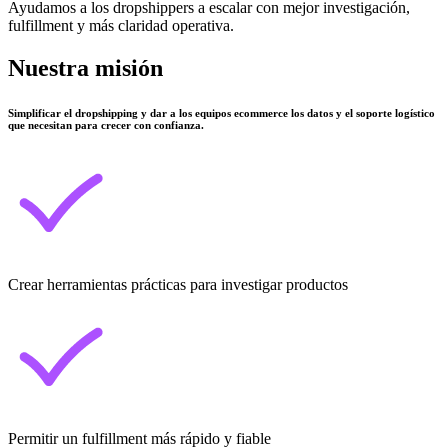
Ayudamos a los dropshippers a escalar con mejor investigación,
fulfillment y más claridad operativa.
Nuestra misión
Simplificar el dropshipping y dar a los equipos ecommerce los datos y el soporte logístico
que necesitan para crecer con confianza.
Crear herramientas prácticas para investigar productos
Permitir un fulfillment más rápido y fiable