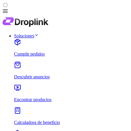
Soluciones
Cumplir pedidos
Descubrir anuncios
Encontrar productos
Calculadora de beneficio