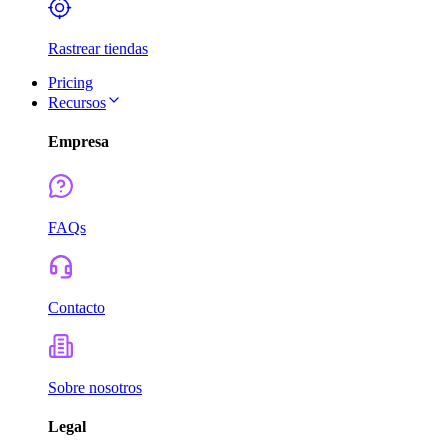
Rastrear tiendas
Pricing
Recursos
Empresa
FAQs
Contacto
Sobre nosotros
Legal