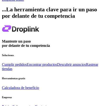
...La herramienta clave para ir un paso
por delante de tu competencia
Mantente un paso
por delante de tu competencia
Soluciones
Cumplir pedidos
Encontrar productos
Descubrir anuncios
Rastrear
tiendas
Herramientas gratis
Calculadora de beneficio
Empresa