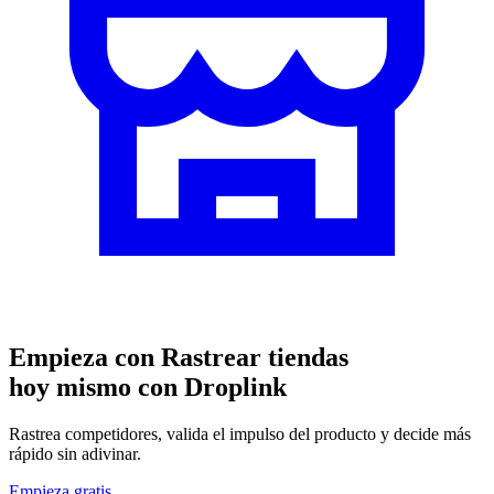
Empieza con
Rastrear tiendas
hoy mismo con Droplink
Rastrea competidores, valida el impulso del producto y decide más
rápido sin adivinar.
Empieza gratis