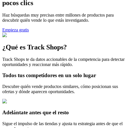
pocos clics
Haz búsquedas muy precisas entre millones de productos para
descubrir quién vende lo que estás investigando.
Empieza gratis
¿Qué es Track Shops?
Track Shops te da datos accionables de la competencia para detectar
oportunidades y reaccionar más rápido.
Todos tus competidores en un solo lugar
Descubre quién vende productos similares, cómo posicionan sus
ofertas y dónde aparecen oportunidades.
Adelántate antes que el resto
Sigue el impulso de las tiendas y ajusta tu estrategia antes de que el