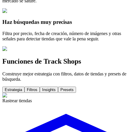
mercado se sature.
Haz búsquedas muy precisas
Filtra por precio, fecha de creación, número de imágenes y otras
señales para detectar tiendas que vale la pena seguir.
Funciones de Track Shops
Construye mejor estrategia con filtros, datos de tiendas y presets de
búsqueda.
Estrategia
Filtros
Insights
Presets
Rastrear tiendas