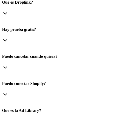
Que es Droplink?
Hay prueba gratis?
Puedo cancelar cuando quiera?
Puedo conectar Shopify?
Que es la Ad Library?