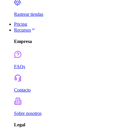
Rastrear tiendas
Pricing
Recursos
Empresa
FAQs
Contacto
Sobre nosotros
Legal