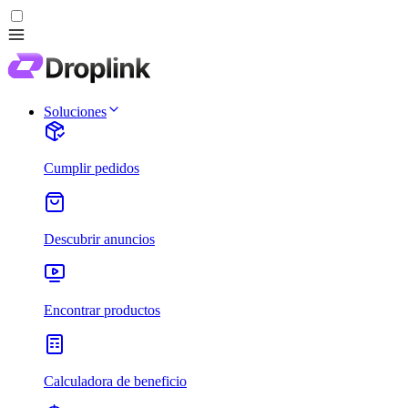
Soluciones
Cumplir pedidos
Descubrir anuncios
Encontrar productos
Calculadora de beneficio