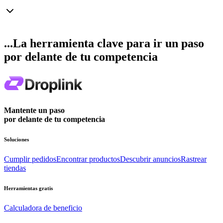
...La herramienta clave para ir un paso
por delante de tu competencia
Mantente un paso
por delante de tu competencia
Soluciones
Cumplir pedidos
Encontrar productos
Descubrir anuncios
Rastrear
tiendas
Herramientas gratis
Calculadora de beneficio