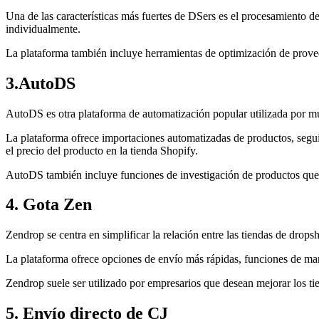
Una de las características más fuertes de DSers es el procesamiento de
individualmente.
La plataforma también incluye herramientas de optimización de provee
3.AutoDS
AutoDS es otra plataforma de automatización popular utilizada por m
La plataforma ofrece importaciones automatizadas de productos, segu
el precio del producto en la tienda Shopify.
AutoDS también incluye funciones de investigación de productos que a
4. Gota Zen
Zendrop se centra en simplificar la relación entre las tiendas de drops
La plataforma ofrece opciones de envío más rápidas, funciones de mar
Zendrop suele ser utilizado por empresarios que desean mejorar los t
5. Envío directo de CJ