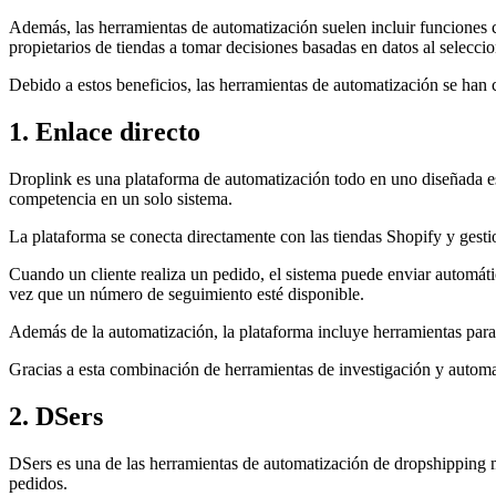
Además, las herramientas de automatización suelen incluir funciones 
propietarios de tiendas a tomar decisiones basadas en datos al selecci
Debido a estos beneficios, las herramientas de automatización se han
1. Enlace directo
Droplink es una plataforma de automatización todo en uno diseñada es
competencia en un solo sistema.
La plataforma se conecta directamente con las tiendas Shopify y gest
Cuando un cliente realiza un pedido, el sistema puede enviar automáti
vez que un número de seguimiento esté disponible.
Además de la automatización, la plataforma incluye herramientas para d
Gracias a esta combinación de herramientas de investigación y autom
2. DSers
DSers es una de las herramientas de automatización de dropshipping m
pedidos.