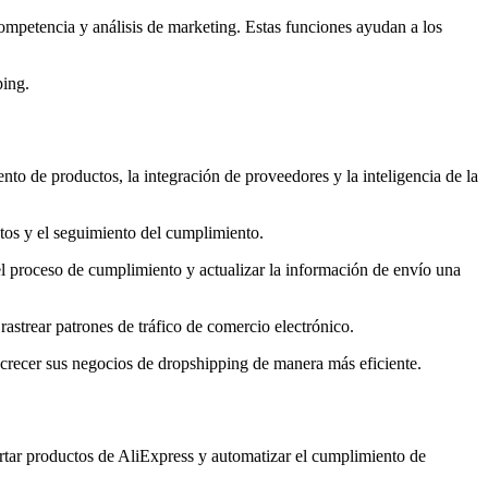
ompetencia y análisis de marketing. Estas funciones ayudan a los
ping.
o de productos, la integración de proveedores y la inteligencia de la
tos y el seguimiento del cumplimiento.
el proceso de cumplimiento y actualizar la información de envío una
astrear patrones de tráfico de comercio electrónico.
crecer sus negocios de dropshipping de manera más eficiente.
ortar productos de AliExpress y automatizar el cumplimiento de