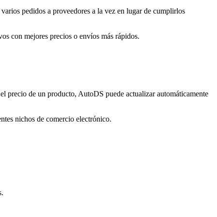
r varios pedidos a proveedores a la vez en lugar de cumplirlos
vos con mejores precios o envíos más rápidos.
 el precio de un producto, AutoDS puede actualizar automáticamente
ntes nichos de comercio electrónico.
s.