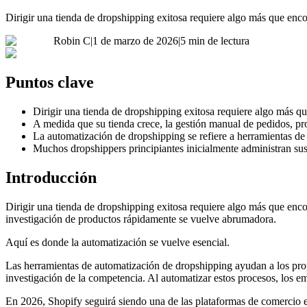
Dirigir una tienda de dropshipping exitosa requiere algo más que enc
Robin C
|
1 de marzo de 2026
|
5 min de lectura
Puntos clave
Dirigir una tienda de dropshipping exitosa requiere algo más q
A medida que su tienda crece, la gestión manual de pedidos, pr
La automatización de dropshipping se refiere a herramientas de
Muchos dropshippers principiantes inicialmente administran su
Introducción
Dirigir una tienda de dropshipping exitosa requiere algo más que enco
investigación de productos rápidamente se vuelve abrumadora.
Aquí es donde la automatización se vuelve esencial.
Las herramientas de automatización de dropshipping ayudan a los prop
investigación de la competencia. Al automatizar estos procesos, los e
En 2026, Shopify seguirá siendo una de las plataformas de comercio 