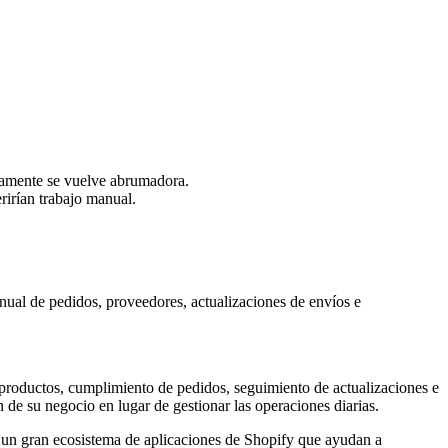
idamente se vuelve abrumadora.
rirían trabajo manual.
nual de pedidos, proveedores, actualizaciones de envíos e
 productos, cumplimiento de pedidos, seguimiento de actualizaciones e
 de su negocio en lugar de gestionar las operaciones diarias.
 un gran ecosistema de aplicaciones de Shopify que ayudan a