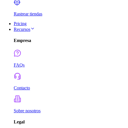
Rastrear tiendas
Pricing
Recursos
Empresa
FAQs
Contacto
Sobre nosotros
Legal