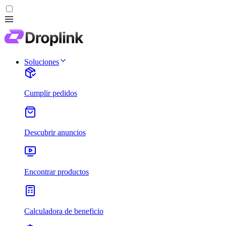
Soluciones
Cumplir pedidos
Descubrir anuncios
Encontrar productos
Calculadora de beneficio