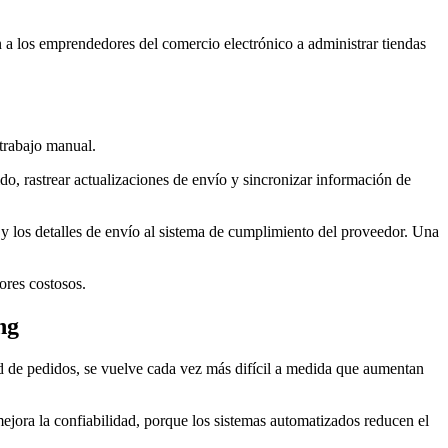
 a los emprendedores del comercio electrónico a administrar tiendas
trabajo manual.
, rastrear actualizaciones de envío y sincronizar información de
 y los detalles de envío al sistema de cumplimiento del proveedor. Una
ores costosos.
ng
d de pedidos, se vuelve cada vez más difícil a medida que aumentan
ejora la confiabilidad, porque los sistemas automatizados reducen el