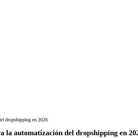
del dropshipping en 2026
ra la automatización del dropshipping en 20