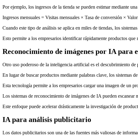
Por ejemplo, los ingresos de la tienda se pueden estimar mediante una
Ingresos mensuales = Visitas mensuales × Tasa de conversión × Valo
Cuando este tipo de análisis se aplica en miles de tiendas, los sistem
Esto permite a los empresarios identificar rápidamente productos que
Reconocimiento de imágenes por IA para e
Otro uso poderoso de la inteligencia artificial es el descubrimiento d
En lugar de buscar productos mediante palabras clave, los sistemas de 
Esta tecnología permite a los empresarios cargar una imagen de un pr
Los sistemas de reconocimiento de imágenes de IA pueden escanear mi
Este enfoque puede acelerar drásticamente la investigación de product
IA para análisis publicitario
Los datos publicitarios son una de las fuentes más valiosas de inform