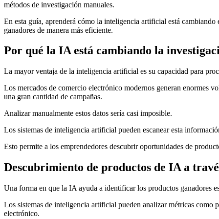
métodos de investigación manuales.
En esta guía, aprenderá cómo la inteligencia artificial está cambiando
ganadores de manera más eficiente.
Por qué la IA está cambiando la investigac
La mayor ventaja de la inteligencia artificial es su capacidad para pro
Los mercados de comercio electrónico modernos generan enormes volúm
una gran cantidad de campañas.
Analizar manualmente estos datos sería casi imposible.
Los sistemas de inteligencia artificial pueden escanear esta informaci
Esto permite a los emprendedores descubrir oportunidades de product
Descubrimiento de productos de IA a través
Una forma en que la IA ayuda a identificar los productos ganadores es 
Los sistemas de inteligencia artificial pueden analizar métricas como
electrónico.