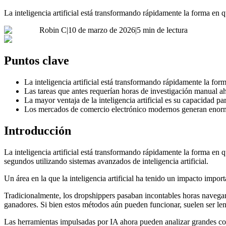
La inteligencia artificial está transformando rápidamente la forma en
Robin C
|
10 de marzo de 2026
|
5 min de lectura
Puntos clave
La inteligencia artificial está transformando rápidamente la fo
Las tareas que antes requerían horas de investigación manual ah
La mayor ventaja de la inteligencia artificial es su capacidad p
Los mercados de comercio electrónico modernos generan enorm
Introducción
La inteligencia artificial está transformando rápidamente la forma en
segundos utilizando sistemas avanzados de inteligencia artificial.
Un área en la que la inteligencia artificial ha tenido un impacto import
Tradicionalmente, los dropshippers pasaban incontables horas navegand
ganadores. Si bien estos métodos aún pueden funcionar, suelen ser lent
Las herramientas impulsadas por IA ahora pueden analizar grandes con