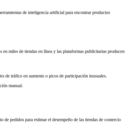
rramientas de inteligencia artificial para encontrar productos
n miles de tiendas en línea y las plataformas publicitarias producen
es de tráfico en aumento o picos de participación inusuales.
ación manual.
edio de pedidos para estimar el desempeño de las tiendas de comercio