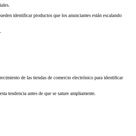
iales.
l pueden identificar productos que los anunciantes están escalando
.
recimiento de las tiendas de comercio electrónico para identificar
esta tendencia antes de que se sature ampliamente.