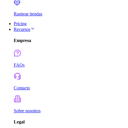
Rastrear tiendas
Pricing
Recursos
Empresa
FAQs
Contacto
Sobre nosotros
Legal