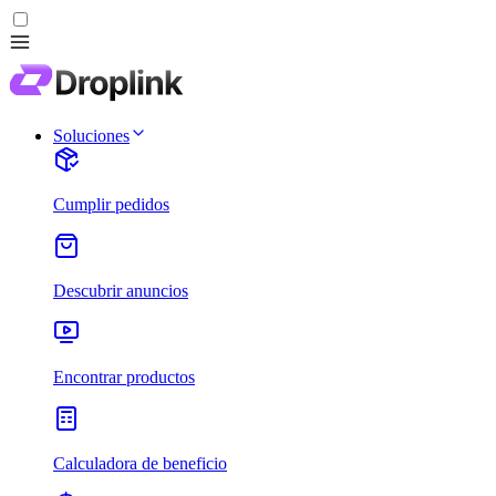
Soluciones
Cumplir pedidos
Descubrir anuncios
Encontrar productos
Calculadora de beneficio