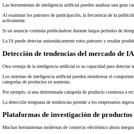
Las herramientas de inteligencia artificial pueden analizar una gran 
Al examinar los patrones de participación, la frecuencia de la publicid
activamente.
Si un anuncio continúa publicándose durante largos períodos de tiemp
La IA puede detectar automáticamente estos patrones y resaltar posib
Detección de tendencias del mercado de IA
Otra ventaja de la inteligencia artificial es su capacidad para detectar
Los sistemas de inteligencia artificial pueden monitorear el comportami
categorías de productos en aumento.
Por ejemplo, si una determinada categoría de producto comienza a reci
La detección temprana de tendencias permite a los empresarios ingres
Plataformas de investigación de productos
Muchas herramientas modernas de comercio electrónico ahora integran i