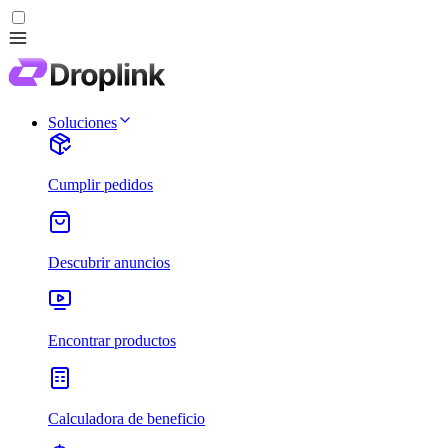
Soluciones
Cumplir pedidos
Descubrir anuncios
Encontrar productos
Calculadora de beneficio