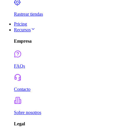
Rastrear tiendas
Pricing
Recursos
Empresa
FAQs
Contacto
Sobre nosotros
Legal