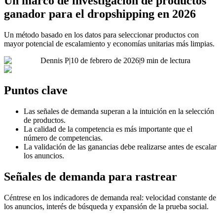
Un marco de investigación de productos
ganador para el dropshipping en 2026
Un método basado en los datos para seleccionar productos con
mayor potencial de escalamiento y economías unitarias más limpias.
Dennis P
|
10 de febrero de 2026
|
9 min de lectura
Puntos clave
Las señales de demanda superan a la intuición en la selección
de productos.
La calidad de la competencia es más importante que el
número de competencias.
La validación de las ganancias debe realizarse antes de escalar
los anuncios.
Señales de demanda para rastrear
Céntrese en los indicadores de demanda real: velocidad constante de
los anuncios, interés de búsqueda y expansión de la prueba social.