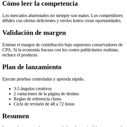
Cómo leer la competencia
Los mercados abarrotados no siempre son malos. Los competidores
débiles con ofertas deficientes y envíos lentos crean oportunidades.
Validación de margen
Estimar el margen de contribución bajo supuestos conservadores de
CPA. Si la economía fracasa con los costos publicitarios realistas,
rechace el producto.
Plan de lanzamiento
Ejecute pruebas controladas y aprenda rápido.
3-5 ángulos creativos
2 variaciones de la página de destino
Reglas de referencia claras
Ciclo de revisión de 48 a 72 horas
Resumen